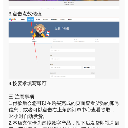
3.点击点数储值
4.按要求填写即可
三.注意事项
1.付款后会您可以在购买完成的页面查看所购的账号
信息，或者可以点击右上角的订单中心查看提取，
24小时自动发货。
2.本店充值卡为虚拟数字产品，拍下后发货即视为启