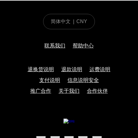
简体中文
|
CNY
联系我们
帮助中心
退换货说明
退款说明
运费说明
支付说明
信息说明安全
推广合作
关于我们
合作伙伴