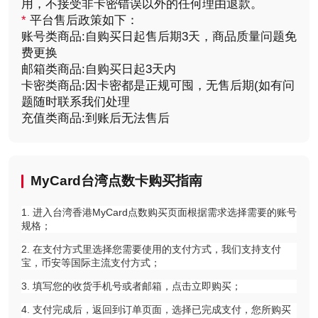
用，不接受非卡密错误以外的任何理由退款。
*
平台售后政策如下：
账号类商品:自购买日起售后期3天，商品质量问题免
费更换
邮箱类商品:自购买日起3天内
卡密类商品:因卡密都是正规可囤，无售后期(如有问
题随时联系我们处理
充值类商品:到账后无法售后
MyCard台湾点数卡购买
指南
1. 进入台湾香港MyCard点数购买页面根据需求选择需要的账号
规格；
2. 在支付方式里选择您需要使用的支付方式，我们支持支付
宝，币安等国际主流支付方式；
3. 填写您的收货手机号或者邮箱，点击立即购买；
4. 支付完成后，返回到订单页面，选择已完成支付，您所购买