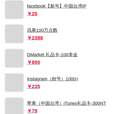
facebook【新号】中国台湾IP
￥25
讯果100万点数
￥2388
DMarket 礼品卡-100美金
￥890
Instagram（粉号）1000+
￥235
苹果（中国台湾）iTunes礼品卡-300NT
￥79