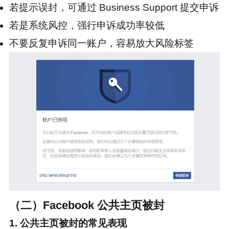
若提示误封，可通过 Business Support 提交申诉
若是系统风控，强行申诉成功率较低
不要反复申诉同一账户，容易放大风险标签
（二）Facebook 公共主页被封
1. 公共主页被封的常见表现