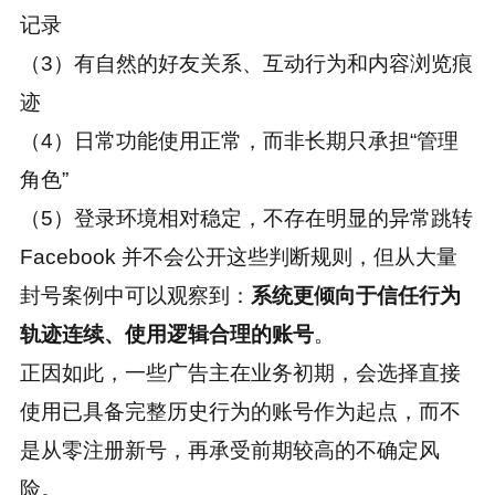
记录
（3）有自然的好友关系、互动行为和内容浏览痕
迹
（4）日常功能使用正常，而非长期只承担“管理
角色”
（5）登录环境相对稳定，不存在明显的异常跳转
Facebook 并不会公开这些判断规则，但从大量
封号案例中可以观察到：
系统更倾向于信任行为
轨迹连续、使用逻辑合理的账号
。
正因如此，一些广告主在业务初期，会选择直接
使用已具备完整历史行为的账号作为起点，而不
是从零注册新号，再承受前期较高的不确定风
险。