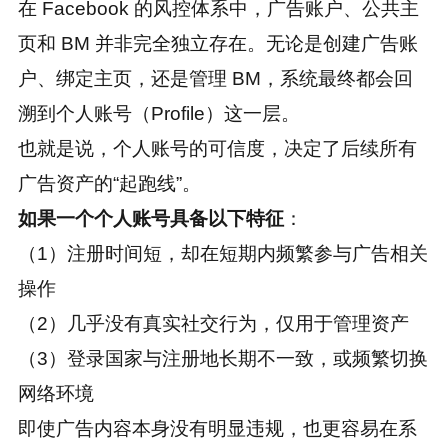
在 Facebook 的风控体系中，广告账户、公共主
页和 BM 并非完全独立存在。无论是创建广告账
户、绑定主页，还是管理 BM，系统最终都会回
溯到个人账号（Profile）这一层。
也就是说，个人账号的可信度，决定了后续所有
广告资产的“起跑线”。
如果一个个人账号具备以下特征
：
（1）注册时间短，却在短期内频繁参与广告相关
操作
（2）几乎没有真实社交行为，仅用于管理资产
（3）登录国家与注册地长期不一致，或频繁切换
网络环境
即使广告内容本身没有明显违规，也更容易在系