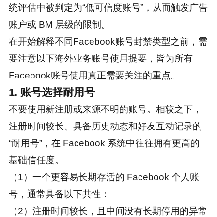
统评估中被判定为“低可信度账号”，从而触发广告
账户或 BM 层级的限制。
在开始解释不同Facebook账号封禁类型之前，需
要注意以下海外业务账号使用提要，皆为所有
Facebook账号使用真正需要关注的重点。
1. 账号选择耐用号
不要使用新注册或来源不明的账号。相较之下，
注册时间较长、具备历史动态和好友互动记录的
“耐用号”，在 Facebook 系统中往往拥有更高的
基础信任度。
（1）一个更容易长期存活的 Facebook 个人账
号，通常具备以下共性：
（2）注册时间较长，且中间没有长期停用的异常