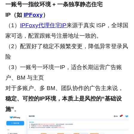
一账号一指纹环境 + 一条独享静态住宅
IP（如
IPFoxy
）
（1）
IPFoxy代理住宅IP
来源于真实 ISP，全球国
家可选，配置跟账号注册地址一致的。
（2）配置好了稳定不频繁变更，降低异常登录风
险
（3）一账号一环境一IP，适合长期运营广告账
户、BM 与主页
对于多账户、多 BM、团队协作的广告主来说，
稳定、可控的IP环境，本质上是风控的“基础设
施”
。