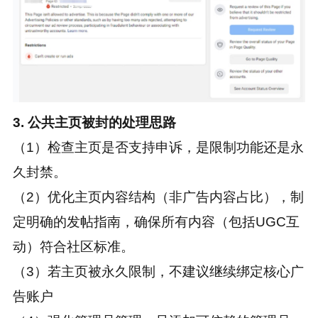
3. 公共主页被封的处理思路
（1）检查主页是否支持申诉，是限制功能还是永
久封禁。
（2）优化主页内容结构（非广告内容占比），制
定明确的发帖指南，确保所有内容（包括UGC互
动）符合社区标准。
（3）若主页被永久限制，不建议继续绑定核心广
告账户