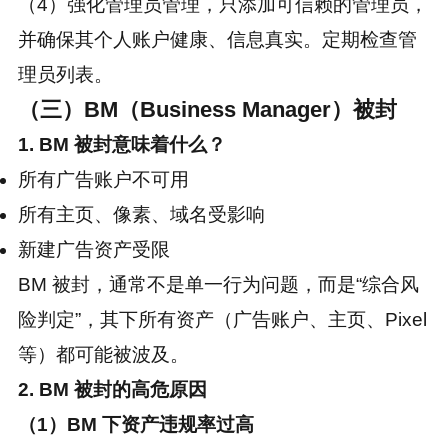
（4）强化管理员管理，只添加可信赖的管理员，
并确保其个人账户健康、信息真实。定期检查管
理员列表。
（三）BM（Business Manager）被封
1. BM 被封意味着什么？
所有广告账户不可用
所有主页、像素、域名受影响
新建广告资产受限
BM 被封，通常不是单一行为问题，而是“综合风
险判定”，其下所有资产（广告账户、主页、Pixel
等）都可能被波及。
2. BM 被封的高危原因
（1）BM 下资产违规率过高