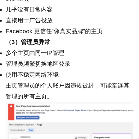
几乎没有日常内容
直接用于广告投放
Facebook 更信任“像真实品牌”的主页
（3）管理员异常
多个主页由同一IP管理
管理员频繁切换地区登录
使用不稳定网络环境
主页管理员的个人账户因违规被封，可能牵连其
管理的所有主页。