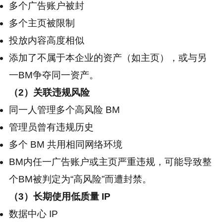
多个广告账户被封
多个主页被限制
投放内容高度相似
添加了不属于本企业的资产（如主页），或与另
一BM争夺同一资产。
（2）关联违规风险
同一人管理多个高风险 BM
管理员曾有违规历史
多个 BM 共用相同网络环境
BM内任一广告账户或主页严重违规，可能导致整
个BM被判定为“高风险”而遭封禁。
（3）长期使用低质量 IP
数据中心 IP