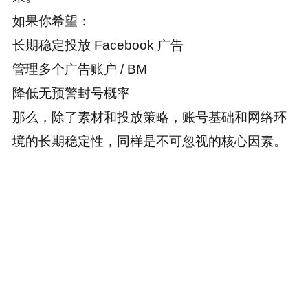
如果你希望：
长期稳定投放 Facebook 广告
管理多个广告账户 / BM
降低无预警封号概率
那么，除了素材和投放策略，账号基础和网络环
境的长期稳定性，同样是不可忽视的核心因素。