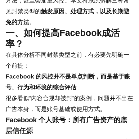
方法，甚至会加重风控。本文将系统拆解三种常
见封禁类型的
触发原因、处理方式，以及长期避
免的方法
。
一、如何提高Facebook成活
率？
在具体分析不同封禁类型之前，有必要先明确一
个前提：
Facebook 的风控并不是单点判断，而是基于账
号、行为和环境的综合评估
。
很多看似“内容合规却被封”的案例，问题并不出在
广告本身，而是账号基础或使用方式。
Facebook 个人账号：所有广告资产的底
层信任源