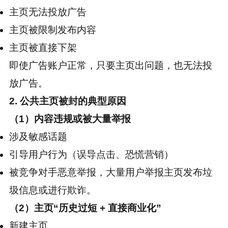
主页无法投放广告
主页被限制发布内容
主页被直接下架
即使广告账户正常，只要主页出问题，也无法投
放广告。
2. 公共主页被封的典型原因
（1）内容违规或被大量举报
涉及敏感话题
引导用户行为（误导点击、恐慌营销）
被竞争对手恶意举报，大量用户举报主页发布垃
圾信息或进行欺诈。
（2）主页“历史过短 + 直接商业化”
新建主页