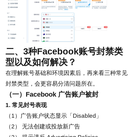
二、3种Facebook账号封禁类
型以及如何解决？
在理解账号基础和环境因素后，再来看三种常见
封禁类型，会更容易分清问题所在。
（一）Facebook 广告账户被封
1. 常见封号表现
（1）广告账户状态显示「Disabled」
（2） 无法创建或投放新广告