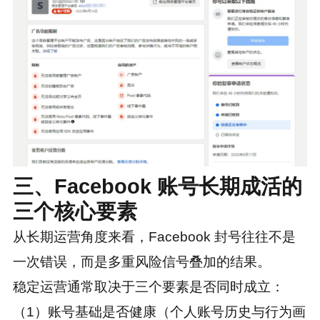
三、Facebook 账号长期成活的
三个核心要素
从长期运营角度来看，Facebook 封号往往不是
一次错误，而是多重风险信号叠加的结果。
稳定运营通常取决于三个要素是否同时成立：
（1）账号基础是否健康（个人账号历史与行为画