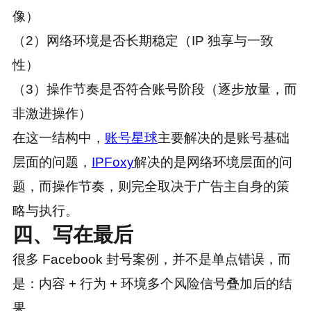
像）
（2）网络环境是否长期稳定（IP 独享与一致
性）
（3）操作节奏是否符合账号阶段（逐步放量，而
非激进操作）
在这一结构中，
账号星球
主要解决的是账号基础
层面的问题，
IPFoxy
解决的是网络环境层面的问
题，而操作节奏，则完全取决于广告主自身的策
略与执行。
四、写在最后
很多 Facebook 封号案例，并不是单点错误，而
是：内容 + 行为 + 环境多个风险信号叠加后的结
果。