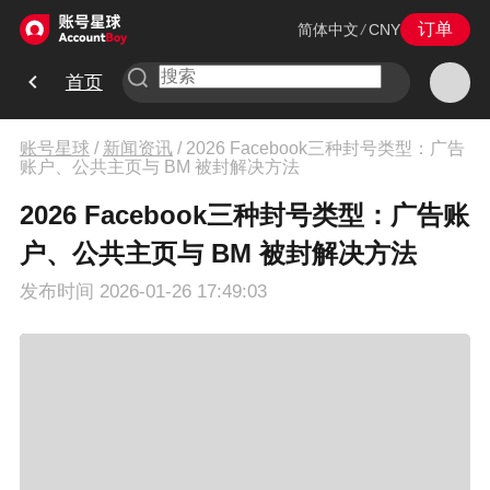
订单
简体中文
/
CNY
首页
账号星球
/
新闻资讯
/
2026 Facebook三种封号类型：广告
账户、公共主页与 BM 被封解决方法
2026 Facebook三种封号类型：广告账
户、公共主页与 BM 被封解决方法
发布时间
2026-01-26 17:49:03