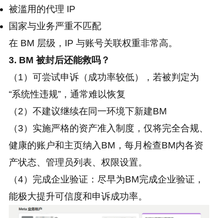
被滥用的代理 IP
国家与业务严重不匹配
在 BM 层级，IP 与账号关联权重非常高。
3. BM 被封后还能救吗？
（1）可尝试申诉（成功率较低），若被判定为
“系统性违规”，通常难以恢复
（2）不建议继续在同一环境下新建BM
（3）实施严格的资产准入制度，仅将完全合规、
健康的账户和主页纳入BM，每月检查BM内各资
产状态、管理员列表、权限设置。
（4）完成企业验证：尽早为BM完成企业验证，
能极大提升可信度和申诉成功率。