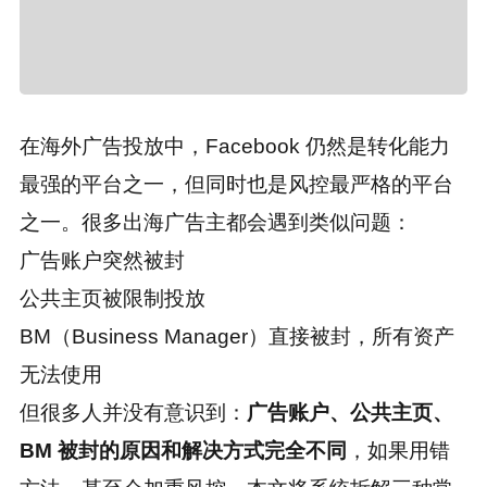
在海外广告投放中，Facebook 仍然是转化能力
最强的平台之一，但同时也是风控最严格的平台
之一。很多出海广告主都会遇到类似问题：
广告账户突然被封
公共主页被限制投放
BM（Business Manager）直接被封，所有资产
无法使用
但很多人并没有意识到：
广告账户、公共主页、
BM 被封的原因和解决方式完全不同
，如果用错