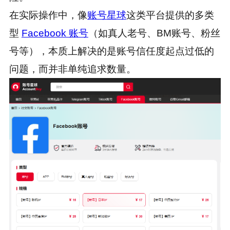
在实际操作中，像
账号星球
这类平台提供的多类
型
Facebook 账号
（如真人老号、BM账号、粉丝
号等），本质上解决的是账号信任度起点过低的
问题，而并非单纯追求数量。