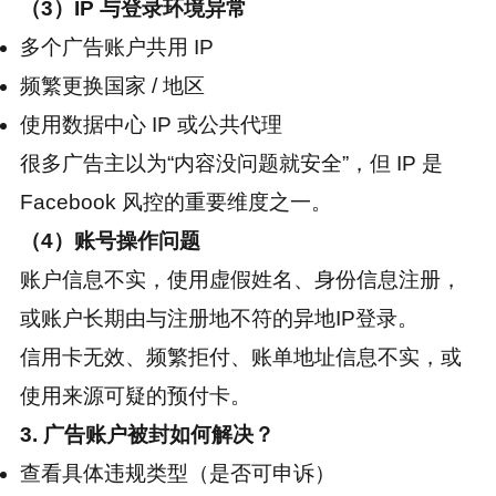
（3）IP 与登录环境异常
多个广告账户共用 IP
频繁更换国家 / 地区
使用数据中心 IP 或公共代理
很多广告主以为“内容没问题就安全”，但 IP 是
Facebook 风控的重要维度之一。
（4）账号操作问题
账户信息不实，使用虚假姓名、身份信息注册，
或账户长期由与注册地不符的异地IP登录。
信用卡无效、频繁拒付、账单地址信息不实，或
使用来源可疑的预付卡。
3. 广告账户被封如何解决？
查看具体违规类型（是否可申诉）