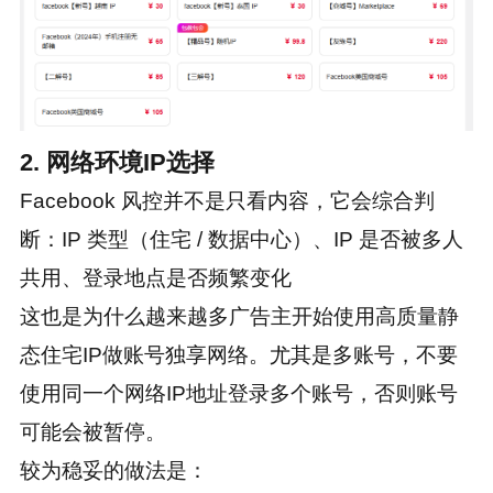
2. 网络环境IP选择
Facebook 风控并不是只看内容，它会综合判
断：IP 类型（住宅 / 数据中心）、IP 是否被多人
共用、登录地点是否频繁变化
这也是为什么越来越多广告主开始使用高质量静
态住宅IP做账号独享网络。尤其是多账号，不要
使用同一个网络IP地址登录多个账号，否则账号
可能会被暂停。
较为稳妥的做法是：