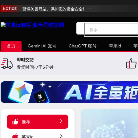
首页
Gemini AI 账号
ChatGPT 账号
苹果id
苹
即时交货
发货时间少于5分钟
推荐
苹果id