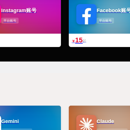
Instagram账号
Facebook账
平台账号
平台账号
15
起
￥
Gemini
Claude