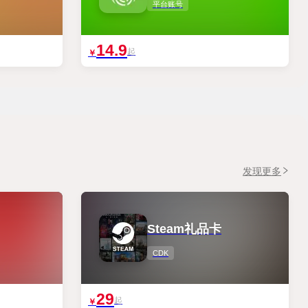
平台账号
14.9
起
￥
发现更多
Steam礼品卡
CDK
29
起
￥