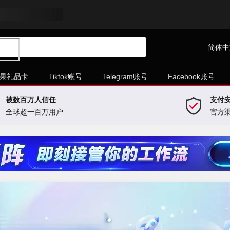
简体中
果礼品卡
Tiktok账号
Telegram账号
Facebook账号
被数百万人信任
支付
全球超一百万用户
官方