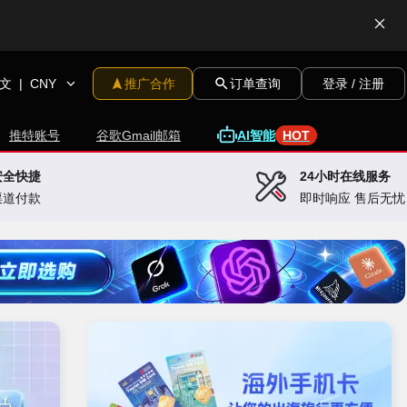
文
|
CNY
推广合作
订单查询
登录 / 注册
推特账号
谷歌Gmail邮箱
A
I
智
能
HOT
安全快捷
24小时在线服务
渠道付款
即时响应 售后无忧