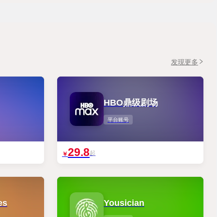
发现更多
HBO鼎级剧场
平台账号
29.8
起
￥
es
Yousician