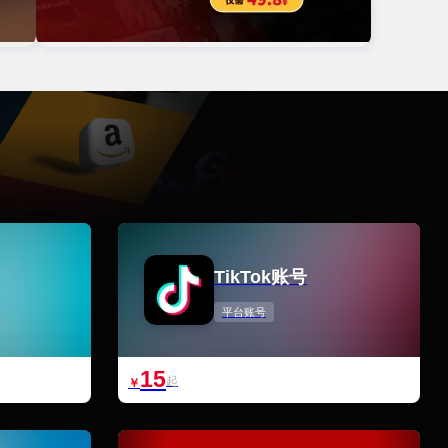
TikTok账号
平台账号
15
起
￥