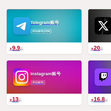
Telegram账号
平台账号,CDK
9.9
20
起
起
￥
￥
Instagram账号
平台账号
13
16.8
起
起
￥
￥