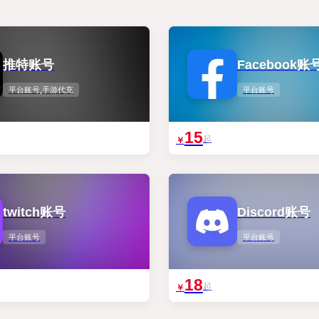
推特账号
Facebook账
平台账号,手游代充
平台账号
15
起
￥
twitch账号
Discord账号
平台账号
平台账号
18
起
￥