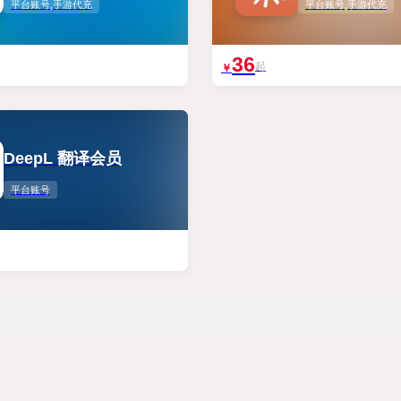
平台账号,手游代充
平台账号,手游代充
36
起
￥
DeepL 翻译会员
平台账号