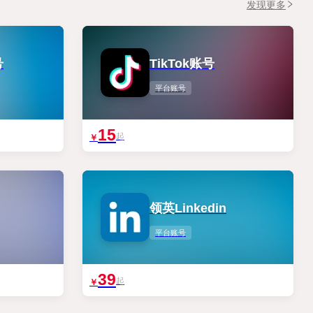
发现更多
号
TikTok账号
平台账号
15
起
￥
领英Linkedin
平台账号
39
起
￥