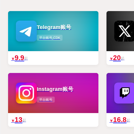
Telegram账号
平台账号,CDK
9.9
20
起
起
￥
￥
Instagram账号
平台账号
13
16.8
起
起
￥
￥