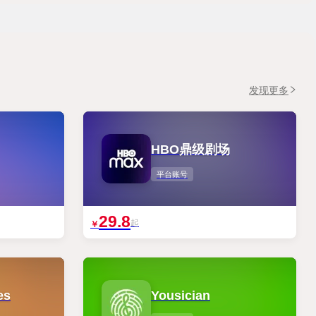
发现更多
HBO鼎级剧场
平台账号
29.8
起
￥
es
Yousician