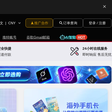
文
|
CNY
推广合作
订单查询
登录 / 注册
智
能
I
推特账号
谷歌Gmail邮箱
A
HOT
安全快捷
24小时在线服务
渠道付款
即时响应 售后无忧