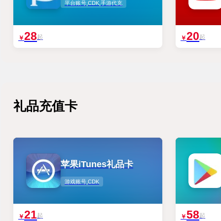
平台账号,CDK,手游代充
28
20
起
起
￥
￥
礼品充值卡
苹果iTunes礼品卡
游戏账号,CDK
21
58
起
起
￥
￥