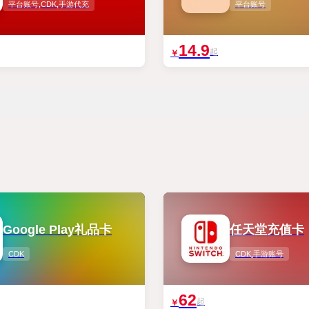
平台账号,CDK,手游代充
平台账号
14.9
起
￥
Google Play礼品卡
任天堂充值卡
CDK
CDK,手游账号
62
起
￥