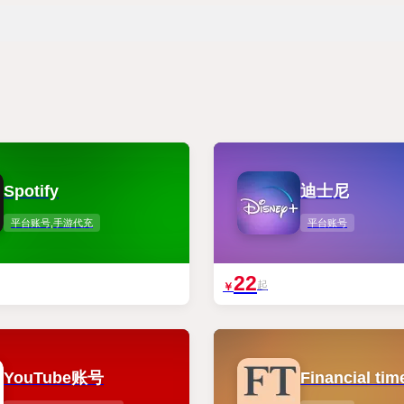
Spotify
迪士尼
平台账号,手游代充
平台账号
22
起
￥
YouTube账号
Financial tim