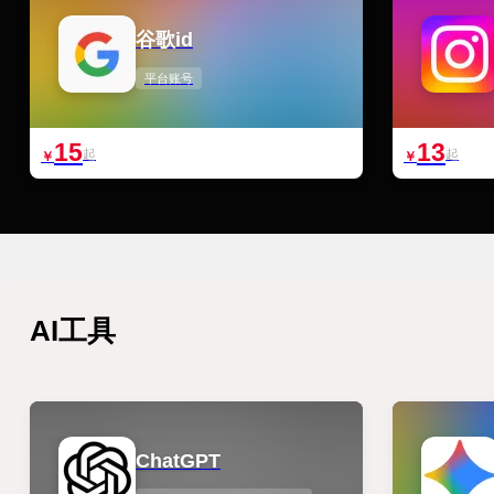
谷歌id
平台账号
15
13
起
起
￥
￥
AI工具
ChatGPT