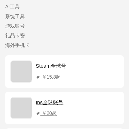
AI工具
系统工具
游戏账号
礼品卡密
海外手机卡
Steam全球号
￥15.8
起
Ins全球账号
￥20
起