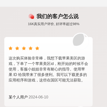
我们的客户怎么说
16K真实用户评价, 好评率超过98%
这次购买体验非常棒，我想下载苹果美区的游
戏，下单了一个苹果美区id，刚开始的时候不会
使用，客服小姐姐非常有耐心的指导。使用苹
果 ID 给我带来了很多便利。我可以下载更多的
应用程序和游戏，这些在国区可能无法获取。
某个人用户
2024-06-10