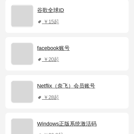
谷歌全球ID
￥15
起
facebook账号
￥20
起
Netflix（奈飞）会员账号
￥28
起
Windows正版系统激活码