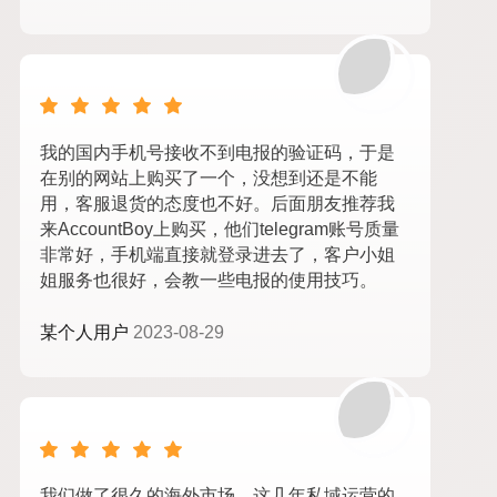
我的国内手机号接收不到电报的验证码，于是
在别的网站上购买了一个，没想到还是不能
用，客服退货的态度也不好。后面朋友推荐我
来AccountBoy上购买，他们telegram账号质量
非常好，手机端直接就登录进去了，客户小姐
姐服务也很好，会教一些电报的使用技巧。
某个人用户
2023-08-29
我们做了很久的海外市场，这几年私域运营的