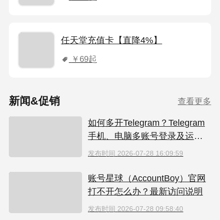
任天堂充值卡【直降4%】
￥69
起
新闻&促销
查看更多
如何多开Telegram？Telegram
手机、电脑多账号登录及运营
指南
发布时间
2026-07-28 16:09:59
账号星球（AccountBoy）官网
打不开怎么办？最新访问说明
发布时间
2026-07-28 09:58:40