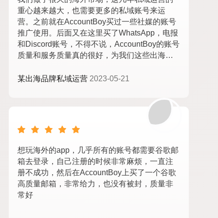
重心越来越大，也需要更多的私域账号来运
营。之前就在AccountBoy买过一些社媒的账号
推广使用。后面又在这里买了WhatsApp，电报
和Discord账号，不得不说，AccountBoy的账号
质量和服务质量真的很好，为我们这些出海人
省了不少工夫，点赞！
某出海品牌私域运营
2023-05-21
想玩海外的app，几乎所有的账号都需要谷歌邮
箱去登录，自己注册的时候非常麻烦，一直注
册不成功，然后在AccountBoy上买了一个谷歌
高质量邮箱，非常给力，也没有被封，质量非
常好