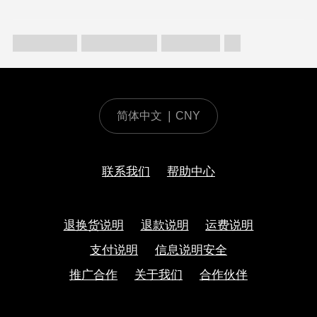
简体中文
|
CNY
联系我们
帮助中心
退换货说明
退款说明
运费说明
支付说明
信息说明安全
推广合作
关于我们
合作伙伴