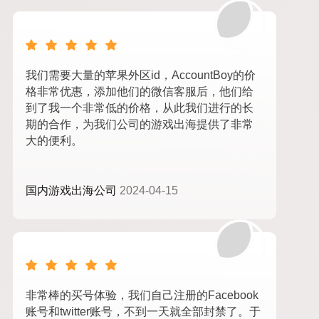
我们需要大量的苹果外区id，AccountBoy的价
格非常优惠，添加他们的微信客服后，他们给
到了我一个非常低的价格，从此我们进行的长
期的合作，为我们公司的游戏出海提供了非常
大的便利。
国内游戏出海公司
2024-04-15
非常棒的买号体验，我们自己注册的Facebook
账号和twitter账号，不到一天就全部封禁了。于