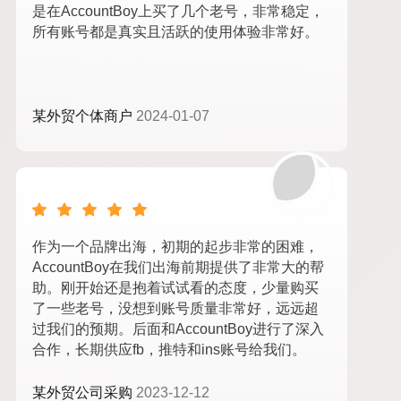
是在AccountBoy上买了几个老号，非常稳定，
所有账号都是真实且活跃的使用体验非常好。
某外贸个体商户
2024-01-07
作为一个品牌出海，初期的起步非常的困难，
AccountBoy在我们出海前期提供了非常大的帮
助。刚开始还是抱着试试看的态度，少量购买
了一些老号，没想到账号质量非常好，远远超
过我们的预期。后面和AccountBoy进行了深入
合作，长期供应fb，推特和ins账号给我们。
某外贸公司采购
2023-12-12