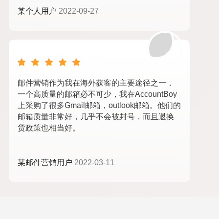
某个人用户
2022-09-27
邮件营销作为我在海外获客的主要途径之一，
一个高质量的邮箱必不可少，我在AccountBoy
上采购了很多Gmail邮箱，outlook邮箱。他们的
邮箱质量非常好，几乎不会被封号，而且退换
货政策也相当好。
某邮件营销用户
2022-03-11
苹果id购买