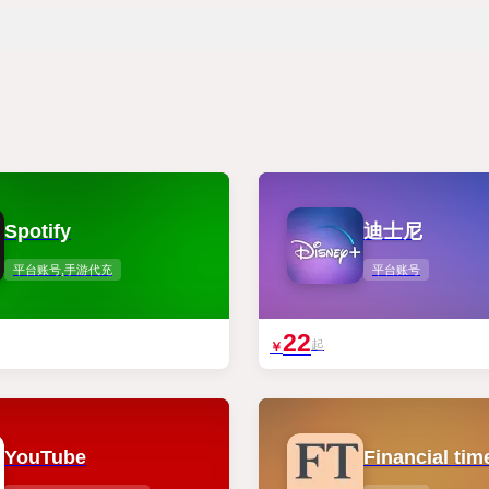
Spotify
迪士尼
平台账号,手游代充
平台账号
22
起
￥
YouTube
Financial tim