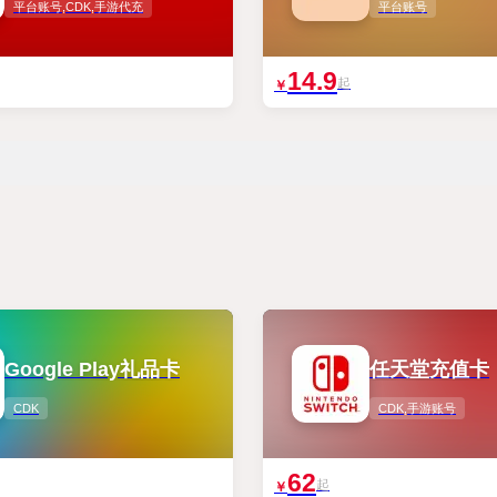
平台账号,CDK,手游代充
平台账号
14.9
起
￥
Google Play礼品卡
任天堂充值卡
CDK
CDK,手游账号
62
起
￥