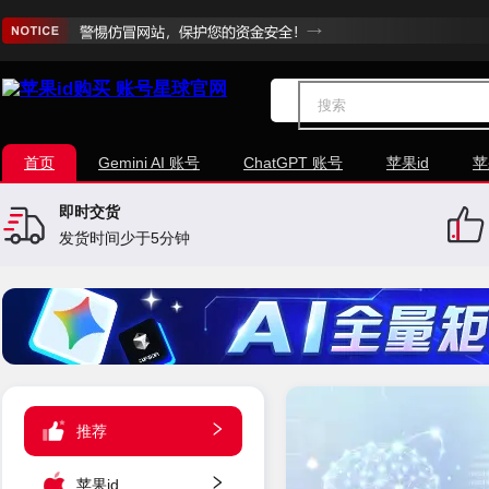
首页
Gemini AI 账号
ChatGPT 账号
苹果id
苹
即时交货
发货时间少于5分钟
推荐
苹果id