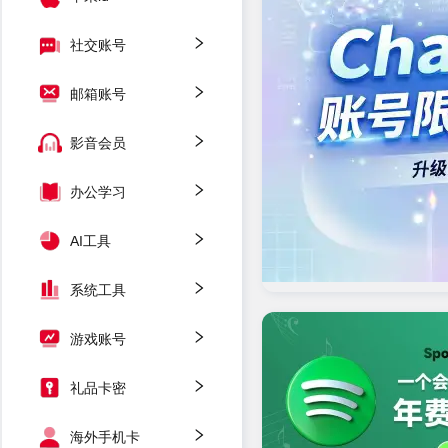
社交账号
邮箱账号
影音会员
办公学习
AI工具
系统工具
游戏账号
礼品卡密
海外手机卡