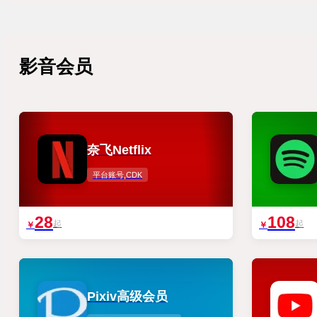
影音会员
奈飞Netflix
平台账号,CDK
28
108
起
起
￥
￥
Pixiv高级会员