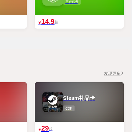
平台账号
14.9
起
￥
发现更多
Steam礼品卡
CDK
29
起
￥