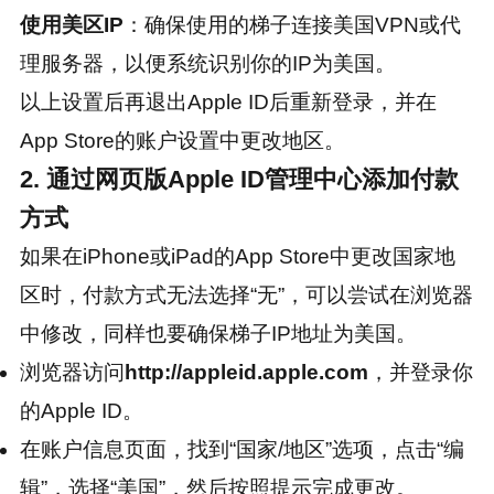
使用美区IP
：确保使用的梯子连接美国VPN或代
理服务器，以便系统识别你的IP为美国。
以上设置后再退出Apple ID后重新登录，并在
App Store的账户设置中更改地区。
2. 通过网页版Apple ID管理中心添加付款
方式
如果在iPhone或iPad的App Store中更改国家地
区时，付款方式无法选择“无”，可以尝试在浏览器
中修改，同样也要确保梯子IP地址为美国。
浏览器访问
http://appleid.apple.com
，并登录你
的Apple ID。
在账户信息页面，找到“国家/地区”选项，点击“编
辑”，选择“美国”，然后按照提示完成更改。