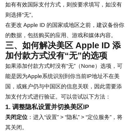
如有有效国际支付方式，则按要求填写，如没有
则选择“无”。
在更改 Apple ID 的国家或地区之前，建议备份你
的数据，包括购买的应用、游戏和媒体内容。
三、如何解决美区 Apple ID 添
加付款方式没有“无”的选项
如果添加付款方式时没有“无”（None）选项，可
能是因为Apple系统识别到你当前IP地址不在美
国，或账户仍与中国区的信息关联，因此需要添
加支付方式进行验证。可以尝试以下方法：
1. 调整隐私设置并切换美区IP
关闭定位
：进入“设置” > “隐私” > “定位服务”，将
其关闭。