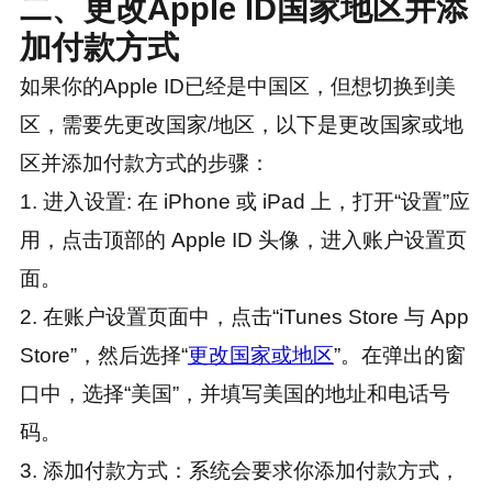
二、更改Apple ID国家地区并添
加付款方式
如果你的Apple ID已经是中国区，但想切换到美
区，需要先更改国家/地区，以下是更改国家或地
区并添加付款方式的步骤：
1. 进入设置: 在 iPhone 或 iPad 上，打开“设置”应
用，点击顶部的 Apple ID 头像，进入账户设置页
面。
2. 在账户设置页面中，点击“iTunes Store 与 App
Store”，然后选择“
更改国家或地区
”。在弹出的窗
口中，选择“美国”，并填写美国的地址和电话号
码。
3. 添加付款方式：系统会要求你添加付款方式，