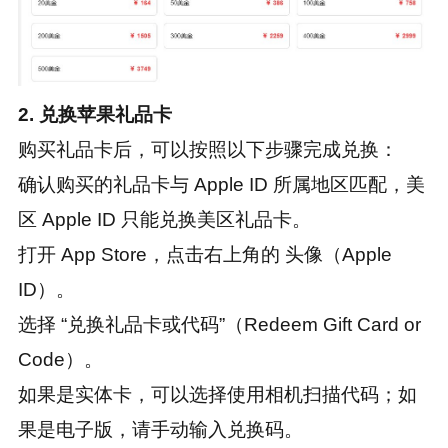
2. 兑换苹果礼品卡
购买礼品卡后，可以按照以下步骤完成兑换：
确认购买的礼品卡与 Apple ID 所属地区匹配，美
区 Apple ID 只能兑换美区礼品卡。
打开 App Store，点击右上角的 头像（Apple
ID）。
选择 “兑换礼品卡或代码”（Redeem Gift Card or
Code）。
如果是实体卡，可以选择使用相机扫描代码；如
果是电子版，请手动输入兑换码。