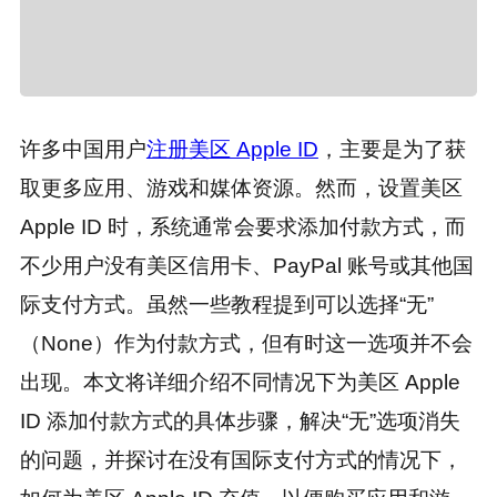
许多中国用户
注册美区 Apple ID
，主要是为了获
取更多应用、游戏和媒体资源。然而，设置美区
Apple ID 时，系统通常会要求添加付款方式，而
不少用户没有美区信用卡、PayPal 账号或其他国
际支付方式。虽然一些教程提到可以选择“无”
（None）作为付款方式，但有时这一选项并不会
出现。本文将详细介绍不同情况下为美区 Apple
ID 添加付款方式的具体步骤，解决“无”选项消失
的问题，并探讨在没有国际支付方式的情况下，