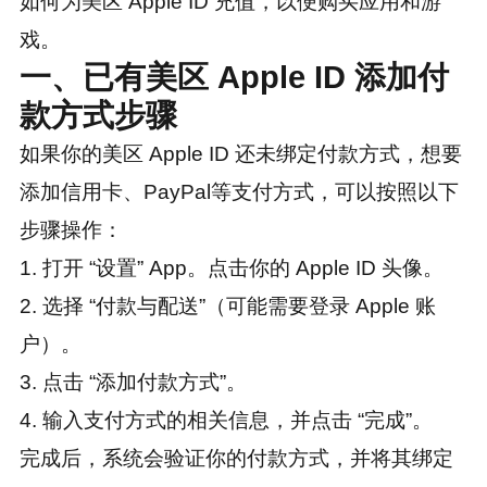
如何为美区 Apple ID 充值，以便购买应用和游
戏。
一、已有美区 Apple ID 添加付
款方式步骤
如果你的美区 Apple ID 还未绑定付款方式，想要
添加信用卡、PayPal等支付方式，可以按照以下
步骤操作：
1. 打开 “设置” App。点击你的 Apple ID 头像。
2. 选择 “付款与配送”（可能需要登录 Apple 账
户）。
3. 点击 “添加付款方式”。
4. 输入支付方式的相关信息，并点击 “完成”。
完成后，系统会验证你的付款方式，并将其绑定