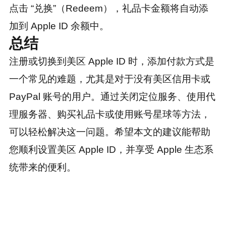
点击 “兑换”（Redeem），礼品卡金额将自动添
加到 Apple ID 余额中。
总结
注册或切换到美区 Apple ID 时，添加付款方式是
一个常见的难题，尤其是对于没有美区信用卡或
PayPal 账号的用户。通过关闭定位服务、使用代
理服务器、购买礼品卡或使用账号星球等方法，
可以轻松解决这一问题。希望本文的建议能帮助
您顺利设置美区 Apple ID，并享受 Apple 生态系
统带来的便利。