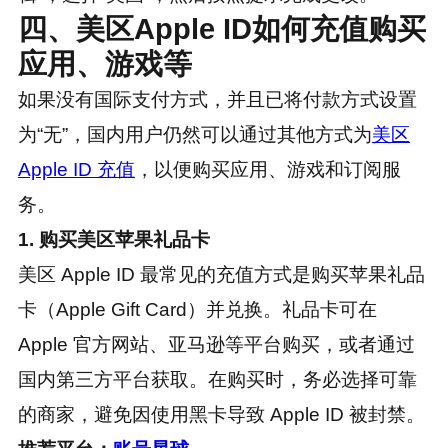
四、美区Apple ID如何充值购买
应用、游戏等
如果没有国际支付方式，并且已将付款方式设置
为“无”，国内用户仍然可以通过其他方式为
美区
Apple ID 充值
，以便购买应用、游戏和订阅服
务。
1. 购买美区苹果礼品卡
美区 Apple ID 最常见的充值方式是购买苹果礼品
卡（Apple Gift Card）并兑换。礼品卡可在
Apple 官方网站、亚马逊等平台购买，或者通过
国内第三方平台获取。在购买时，务必选择可靠
的商家，避免因使用黑卡导致 Apple ID 被封禁。