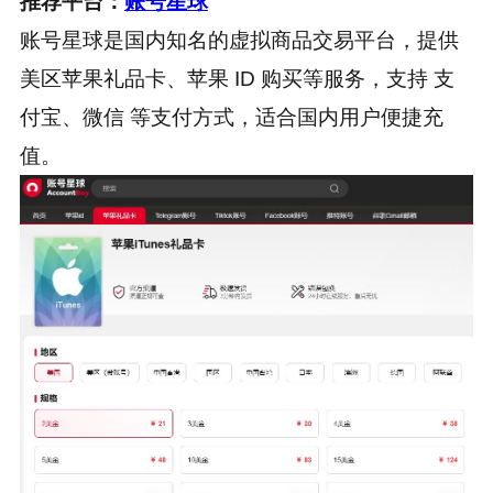
推荐平台：
账号星球
账号星球是国内知名的虚拟商品交易平台，提供
美区苹果礼品卡、苹果 ID 购买等服务，支持 支
付宝、微信 等支付方式，适合国内用户便捷充
值。