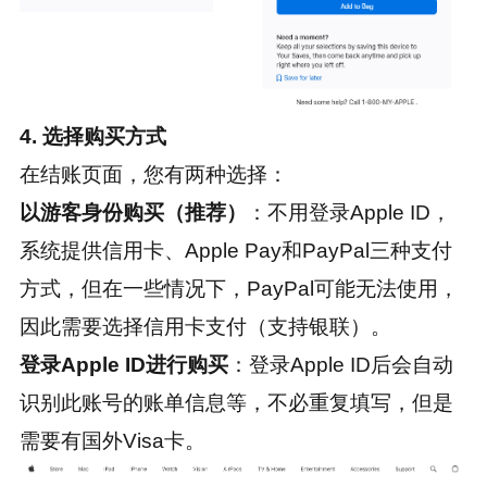
4. 选择购买方式
在结账页面，您有两种选择：
以游客身份购买（推荐）
：不用登录Apple ID，
系统提供信用卡、Apple Pay和PayPal三种支付
方式，但在一些情况下，PayPal可能无法使用，
因此需要选择信用卡支付（支持银联）。
登录Apple ID进行购买
：登录Apple ID后会自动
识别此账号的账单信息等，不必重复填写，但是
需要有国外Visa卡。