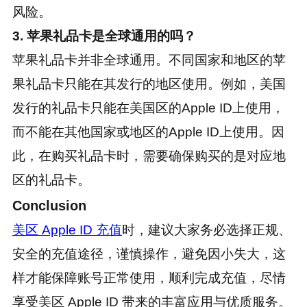
风险。
3. 苹果礼品卡是全球通用的吗？
苹果礼品卡并非全球通用。不同国家和地区的苹
果礼品卡只能在其发行的地区使用。例如，美国
发行的礼品卡只能在美国区的Apple ID上使用，
而不能在其他国家或地区的Apple ID上使用。因
此，在购买礼品卡时，需要确保购买的是对应地
区的礼品卡。
Conclusion
美区 Apple ID 充值
时，建议大家务必选择正规、
安全的充值途径，谨慎操作，避免因小失大，这
样才能保障账号正常使用，顺利完成充值，尽情
享受美区 Apple ID 带来的丰富应用与优质服务。