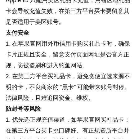
Apple ID 只能用美区礼品卡充值，用错区域礼品
卡会导致充值失败，在第三方平台买卡要留意其
是否适用于美区账号。
支付安全
1. 在苹果官网用外币信用卡购买礼品卡时，确保
卡片正规且安全，留意支付页面网址是否官方正
规，防被盗刷和进入钓鱼网站。
2. 在第三方平台买礼品卡，避免贪便宜选来源不
明的卡，不良商家的 “黑卡” 可能带来账号封停、
法律风险，且难追回资金、维权。
防封号等风险
1. 优先选正规充值渠道，如苹果官网买礼品卡；
在第三方平台买卡挑口碑好、有正规资质平台并