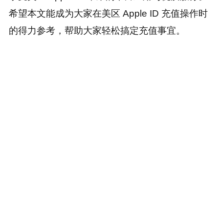
希望本文能成为大家在美区 Apple ID 充值操作时
的得力参考，帮助大家轻松搞定充值事宜。