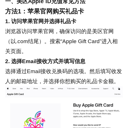
一、美区Apple ID充值常见方法
方法1：苹果官网购买礼品卡
1. 访问苹果官网并选择礼品卡
浏览器访问苹果官网，确保访问的是美区官网
（以.com结尾）。搜索“Apple Gift Card”进入相
关页面。
2. 选择Email接收方式并填写信息
选择通过Email接收兑换码的选项。然后填写收发
人的邮箱地址，并选择你想购买的礼品卡金额。