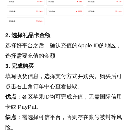
2. 选择礼品卡金额
选择好平台之后，确认充值的Apple ID的地区，
选择需要充值的金额。
3. 完成购买
填写收货信息，选择支付方式并购买。购买后可
点击右上角订单中心查看提取。
优点
：各区苹果ID均可完成充值，无需国际信用
卡或 PayPal。
缺点
：需选择可信平台，否则存在账号被封等风
险。