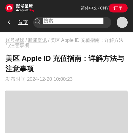
订单
简体中文
/
CNY
首页
账号星球
/
新闻资讯
/
美区 Apple ID 充值指南：详解方法
与注意事项
美区 Apple ID 充值指南：详解方法与
注意事项
发布时间
2024-12-20 10:00:23