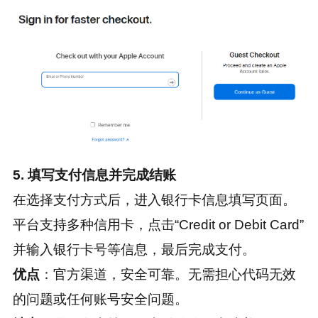
5. 填写支付信息并完成结账
在选择支付方式后，进入银行卡信息填写页面。
平台支持多种信用卡，点击“Credit or Debit Card”
并输入银行卡号等信息，最后完成支付。
优点
：官方渠道，安全可靠。无需担心代码无效
的问题或任何账号安全问题。