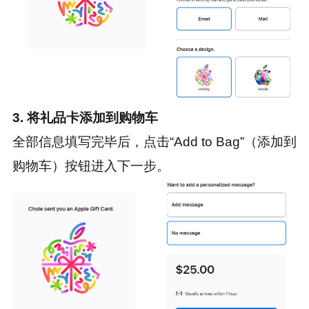
3. 将礼品卡添加到购物车
全部信息填写完毕后，点击“Add to Bag”（添加到
购物车）按钮进入下一步。