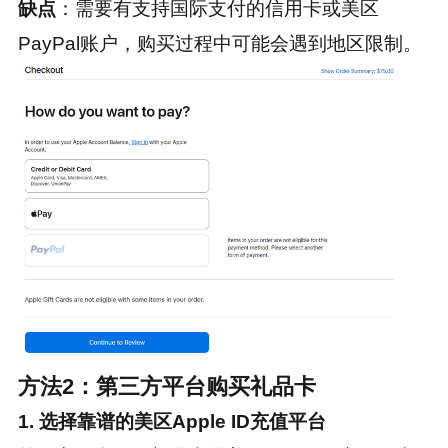
缺点
：需要有支持国际支付的信用卡或美区
PayPal账户，购买过程中可能会遇到地区限制。
方法2：第三方平台购买礼品卡
1. 选择靠谱的美区Apple ID充值平台