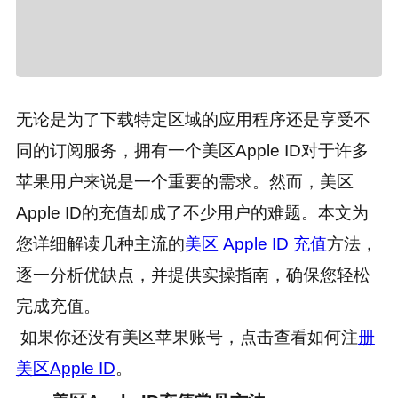
无论是为了下载特定区域的应用程序还是享受不
同的订阅服务，拥有一个美区Apple ID对于许多
苹果用户来说是一个重要的需求。然而，美区
Apple ID的充值却成了不少用户的难题。本文为
您详细解读几种主流的
美区 Apple ID 充值
方法，
逐一分析优缺点，并提供实操指南，确保您轻松
完成充值。
如果你还没有美区苹果账号，点击查看如何注
册
美区Apple ID
。