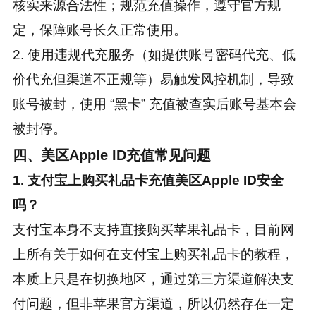
核实来源合法性；规范充值操作，遵守官方规
定，保障账号长久正常使用。
2. 使用违规代充服务（如提供账号密码代充、低
价代充但渠道不正规等）易触发风控机制，导致
账号被封，使用 “黑卡” 充值被查实后账号基本会
被封停。
四、美区Apple ID充值常见问题
1. 支付宝上购买礼品卡充值美区Apple ID安全
吗？
支付宝本身不支持直接购买苹果礼品卡，目前网
上所有关于如何在支付宝上购买礼品卡的教程，
本质上只是在切换地区，通过第三方渠道解决支
付问题，但非苹果官方渠道，所以仍然存在一定