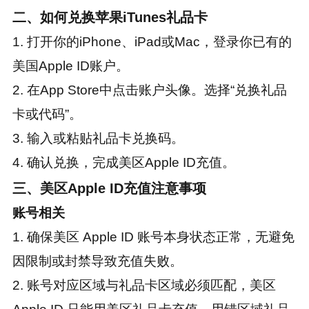
二、如何兑换苹果iTunes礼品卡
1. 打开你的iPhone、iPad或Mac，登录你已有的
美国Apple ID账户。
2. 在App Store中点击账户头像。选择“兑换礼品
卡或代码”。
3. 输入或粘贴礼品卡兑换码。
4. 确认兑换，完成美区Apple ID充值。
三、美区Apple ID充值注意事项
账号相关
1. 确保美区 Apple ID 账号本身状态正常，无避免
因限制或封禁导致充值失败。
2. 账号对应区域与礼品卡区域必须匹配，美区