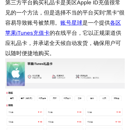
第三方平台购买礼品卡是美区Apple ID充值很常
见的一个方法，但是选择不当的平台买到“黑卡”很
容易导致账号被禁用。
账号星球
是一个提供
各区
苹果iTunes充值卡
的在线平台，它以正规渠道供
应礼品卡，并承诺全天候自动发货，确保用户可
以随时便捷地购买。