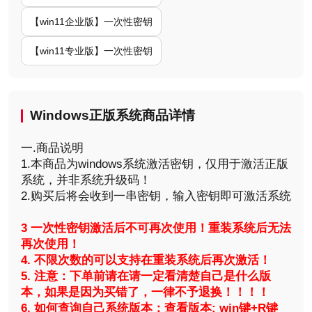
【win11企业版】一次性密钥
【win11专业版】一次性密钥
Windows正版系统商品详情
一.商品说明
1.本商品为windows系统激活密钥，仅用于激活正版
系统，并非系统升级码！
2.购买后将会收到一串密钥，输入密钥即可激活系统
3 一次性密钥激活后不可再次使用！重装系统后无法
再次使用！
4. 不限次数的可以支持在重装系统后再次激活！
5. 注意：下单前请在请一定看清楚自己是什么版
本，如果是因为买错了，一律不予退换！！！！
6. 如何查询自己系统版本：
查看版本: win键+R键 