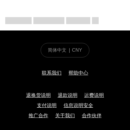
简体中文
|
CNY
联系我们
帮助中心
退换货说明
退款说明
运费说明
支付说明
信息说明安全
推广合作
关于我们
合作伙伴