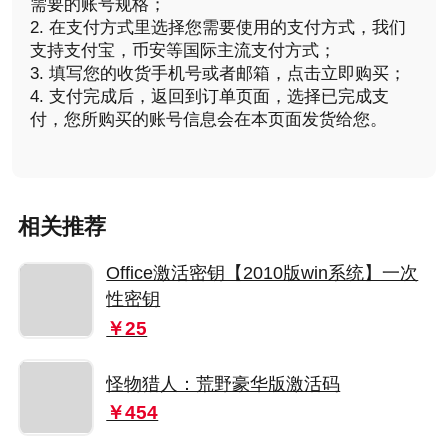
需要的账号规格；
2. 在支付方式里选择您需要使用的支付方式，我们
支持支付宝，币安等国际主流支付方式；
3. 填写您的收货手机号或者邮箱，点击立即购买；
4. 支付完成后，返回到订单页面，选择已完成支
付，您所购买的账号信息会在本页面发货给您。
相关推荐
Office激活密钥【2010版win系统】一次
性密钥
￥25
怪物猎人：荒野豪华版激活码
￥454