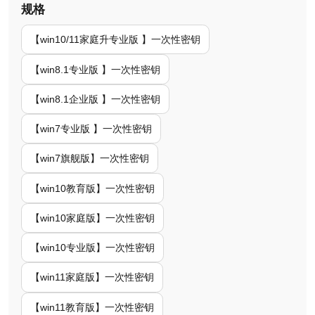
规格
【win10/11家庭升专业版 】一次性密钥
【win8.1专业版 】一次性密钥
【win8.1企业版 】一次性密钥
【win7专业版 】一次性密钥
【win7旗舰版】一次性密钥
【win10教育版】一次性密钥
【win10家庭版】一次性密钥
【win10专业版】一次性密钥
【win11家庭版】一次性密钥
【win11教育版】一次性密钥