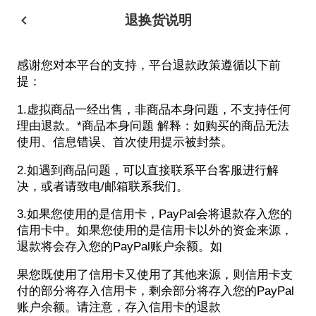
退换货说明
感谢您对本平台的支持，平台退款政策遵循以下前
提：
1.虚拟商品一经出售，非商品本身问题，不支持任何
理由退款。
*商品本身问题 解释：如购买的商品无法
使用、信息错误、首次使用提示被封禁。
2.如遇到商品问题，可以直接联系平台客服进行解
决，或者请致电/邮箱联系我们。
3.
如果您使用的是信用卡，PayPal会将退款存入您的
信用卡中。如果您使用的是信用卡以外的资金来源，
退款将会存入您的PayPal账户余额。如
果您既使用了信用卡又使用了其他来源，则信用卡支
付的部分将存入信用卡，剩余部分将存入您的PayPal
账户余额。请注意，存入信用卡的退款