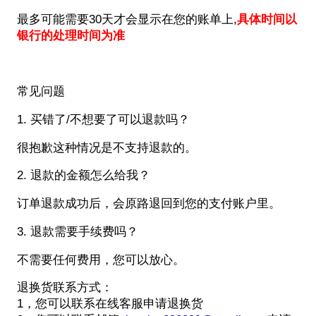
最多可能需要30天才会显示在您的账单上,
具体时间以
银行的处理时间为准
常见问题
1. 买错了/不想要了可以退款吗？
很抱歉这种情况是不支持退款的。
2. 退款的金额怎么给我？
订单退款成功后，会原路退回到您的支付账户里。
3. 退款需要手续费吗？
不需要任何费用，您可以放心。
退换货联系方式：
1，您可以联系在线客服申请退换货