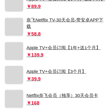
￥89.9
奈飞Netflix TV-30天会员-带安卓APP下
载
￥58.8
Apple TV+会员订阅【1年+送1个月】
￥139.9
Apple TV+会员订阅【3个月】
￥39.9
Netflix奈飞会员（独享）30天会员卡
￥168