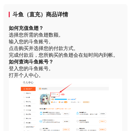
斗鱼（直充）商品详情
如何充值鱼翅？
选择您所需的鱼翅数额。
输入您的斗鱼账号。
点击购买并选择您的付款方式。
完成付款后，您所购买的鱼翅会在短时间内到帐。
如何查询斗鱼账号？
登入您的斗鱼账号。
打开个人中心。