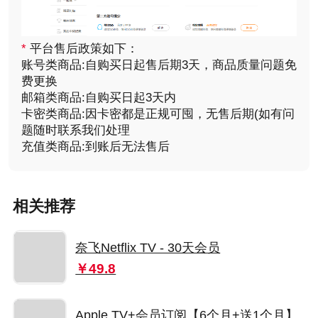
*
平台售后政策如下：
账号类商品:自购买日起售后期3天，商品质量问题免
费更换
邮箱类商品:自购买日起3天内
卡密类商品:因卡密都是正规可囤，无售后期(如有问
题随时联系我们处理
充值类商品:到账后无法售后
相关推荐
奈飞Netflix TV - 30天会员
￥49.8
Apple TV+会员订阅【6个月+送1个月】