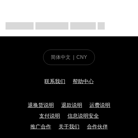
简体中文
|
CNY
联系我们
帮助中心
退换货说明
退款说明
运费说明
支付说明
信息说明安全
推广合作
关于我们
合作伙伴