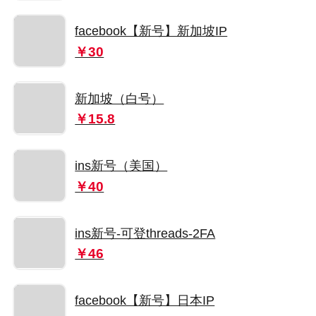
facebook【新号】新加坡IP
￥30
新加坡（白号）
￥15.8
ins新号（美国）
￥40
ins新号-可登threads-2FA
￥46
facebook【新号】日本IP