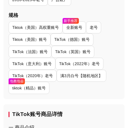
规格
新手推荐
Tiktok（美国）高权重账号
全新账号
老号
Tiktok（美国）账号
TikTok（德国）账号
TikTok（法国）账号
TikTok（英国）账号
TikTok（意大利）账号
TikTok（2022年）老号
TikTok（2020年）老号
满3月白号【随机地区】
包教包会
tiktok（精品）账号
TikTok账号商品详情
一.商品介绍