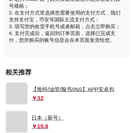
号规格；
2. 在支付方式里选择您需要使用的支付方式，我们
支持支付宝，币安等国际主流支付方式；
3. 填写您的收货手机号或者邮箱，点击立即购买；
4. 支付完成后，返回到订单页面，选择已完成支
付，您所购买的账号信息会在本页面发货给您。
相关推荐
【推特/油管/脸书/INS】APP安卓包
￥32
日本（新号）
￥15.8