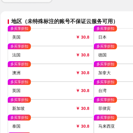
地区（未特殊标注的账号不保证云服务可用）
多买享折扣
多买享折扣
美国
￥ 30.8
日本
多买享折扣
多买享折扣
法国
￥ 30.8
德国
多买享折扣
多买享折扣
澳洲
￥ 30.8
加拿大
多买享折扣
多买享折扣
英国
￥ 30.8
台湾
多买享折扣
多买享折扣
新加坡
￥ 30.8
菲律宾
多买享折扣
多买享折扣
泰国
￥ 30.8
马来西亚