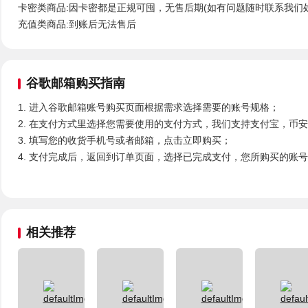
卡密类商品:因卡密都是正规可囤，无售后期(如有问题随时联系我们
充值类商品:到账后无法售后
谷歌邮箱购买
指南
1. 进入谷歌邮箱账号购买页面根据需求选择需要的账号规格；
2. 在支付方式里选择您需要使用的支付方式，我们支持支付宝，币
3. 填写您的收货手机号或者邮箱，点击立即购买；
4. 支付完成后，返回到订单页面，选择已完成支付，您所购买的账
相关推荐