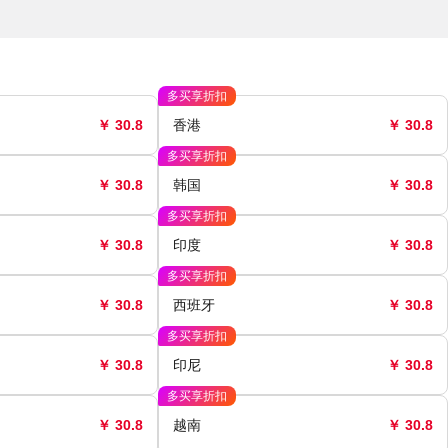
多买享折扣
￥ 30.8
香港
￥ 30.8
多买享折扣
￥ 30.8
韩国
￥ 30.8
多买享折扣
￥ 30.8
印度
￥ 30.8
多买享折扣
￥ 30.8
西班牙
￥ 30.8
多买享折扣
￥ 30.8
印尼
￥ 30.8
多买享折扣
￥ 30.8
越南
￥ 30.8