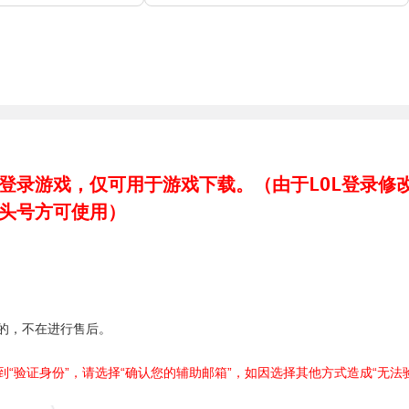
登录游戏，仅可用于游戏下载。（由于LOL登录修
头号方可使用）
的，不在进行售后。
“验证身份”，请选择“确认您的辅助邮箱”，如因选择其他方式造成“无法