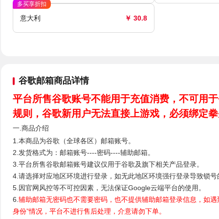
多买享折扣
意大利
￥ 30.8
谷歌邮箱商品详情
平台所售谷歌账号不能用于充值消费，不可用于
规则，谷歌新用户无法直接上游戏，必须绑定拳
一.商品介绍
1.本商品为谷歌（全球各区）邮箱账号。
2.发货格式为：邮箱账号----密码----辅助邮箱。
3.平台所售谷歌邮箱账号建议仅用于谷歌及旗下相关产品登录。
4.请选择对应地区环境进行登录，如无此地区环境强行登录导致锁号
5.因官网风控等不可控因素，无法保证Google云端平台的使用。
6.
辅助邮箱无密码也不需要密码，也不提供辅助邮箱登录信息，如遇到
身份”情况，平台不进行售后处理，介意请勿下单。