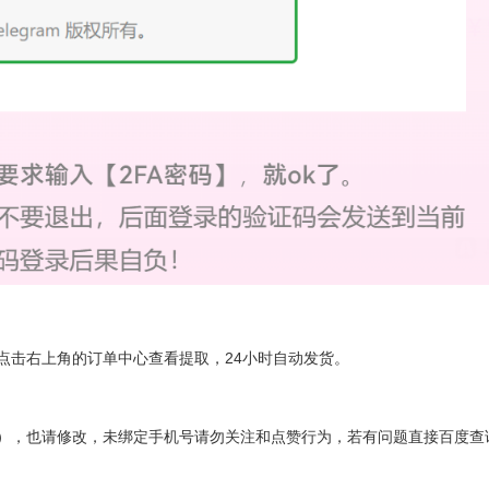
点击右上角的订单中心查看提取，24小时自动发货。
保），也请修改，未绑定手机号请勿关注和点赞行为，若有问题直接百度查