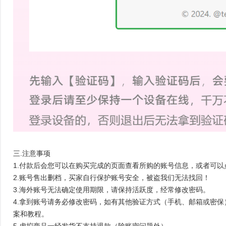
三.注意事项
1.付款后会您可以在购买完成的页面查看所购的账号信息，或者可以
2.账号售出删档，买家自行保护账号安全，被盗我们无法找回！
3.海外账号无法确定使用期限，请保持活跃度，经常修改密码。
4.拿到账号请务必修改密码，如有其他验证方式（手机、邮箱或密
案和教程。
5.虚拟商品一经发货不支持退款（除账密问题外）。