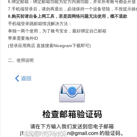
6.绑定邮箱：绑定邮箱功能为官方内测功能，并非所有账号都会开
7.手机端登录后，请勿再退出，必须保持一个设备登陆，不按提示
8.购买前请自备上网工具，若是因网络问题无法使用，概不退款
手机端登录跳邮箱情况解决方法：
单独一两个使用，为了账号安全，最好绑定自己邮箱
苹果需要海外ID
(登录应用商店 直接搜索Nicegram下载即可)
二、使用说明