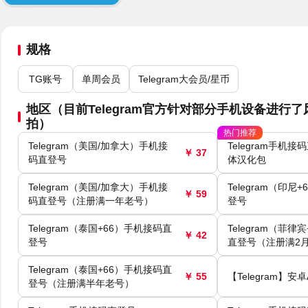
规格
TG账号
单周会员
Telegram大会员/星币
地区（目前Telegram官方针对部分手机设备进
拍）
热门推荐
Telegram（美国/加拿大）手机接
Telegram手机
￥ 37
码直登号
体汉化包
Telegram（美国/加拿大）手机接
Telegram（印尼
￥ 59
码直登号（注册满一年老号）
登号
Telegram（泰国+66）手机接码直
Telegram（菲律
￥ 42
登号
直登号（注册满2
Telegram（泰国+66）手机接码直
￥ 55
【Telegram】安
登号（注册满半年老号）