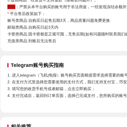
警告
：严禁从本平台购买的账号用于非法用途，一经发现冻结余额并
*
平台售后政策如下：
账号类商品:自购买日起售后期3天，商品质量问题免费更换
邮箱类商品:自购买日起3天内
卡密类商品:因卡密都是正规可囤，无售后期(如有问题随时联系我们
充值类商品:到账后无法售后
Telegram账号购买
指南
1. 进入telegram（飞机|电报）账号购买页面根据需求选择需要的账
2. 在支付方式里选择您需要使用的支付方式，我们支持支付宝，币
3. 填写您的收货手机号或者邮箱，点击立即购买；
4. 支付完成后，返回到订单页面，选择已完成支付，您所购买的账
相关推荐