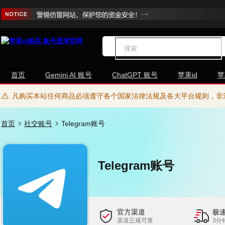
首页
Gemini AI 账号
ChatGPT 账号
苹果id
苹
凡购买本站任何商品必须遵守各个国家法律法规及各大平台规则，非
首页
社交账号
Telegram账号
Telegram账号
官方渠道
极
渠道正规可查
3分