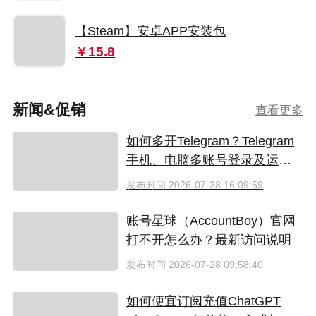
【Steam】安卓APP安装包
￥15.8
新闻&促销
查看更多
如何多开Telegram？Telegram
手机、电脑多账号登录及运营
指南
发布时间
2026-07-28 16:09:59
账号星球（AccountBoy）官网
打不开怎么办？最新访问说明
发布时间
2026-07-28 09:58:40
如何便宜订阅充值ChatGPT