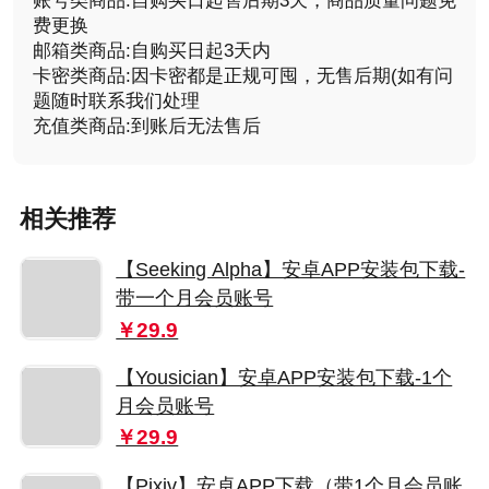
账号类商品:自购买日起售后期3天，商品质量问题免
费更换
邮箱类商品:自购买日起3天内
卡密类商品:因卡密都是正规可囤，无售后期(如有问
题随时联系我们处理
充值类商品:到账后无法售后
相关推荐
【Seeking Alpha】安卓APP安装包下载-
带一个月会员账号
￥29.9
【Yousician】安卓APP安装包下载-1个
月会员账号
￥29.9
【Pixiv】安卓APP下载（带1个月会员账