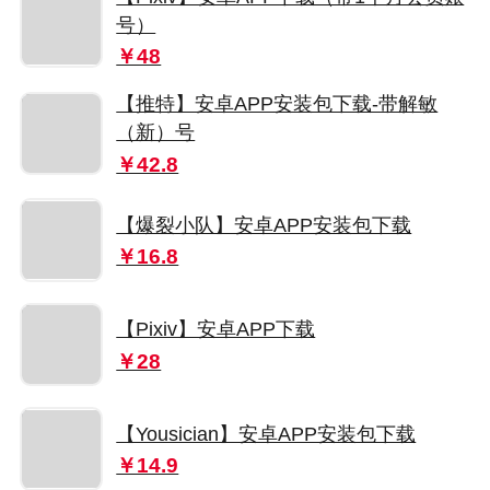
号）
￥48
【推特】安卓APP安装包下载-带解敏
（新）号
￥42.8
【爆裂小队】安卓APP安装包下载
￥16.8
【Pixiv】安卓APP下载
￥28
【Yousician】安卓APP安装包下载
￥14.9