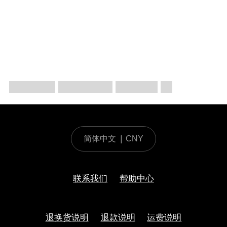
简体中文
|
CNY
联系我们
帮助中心
退换货说明
退款说明
运费说明