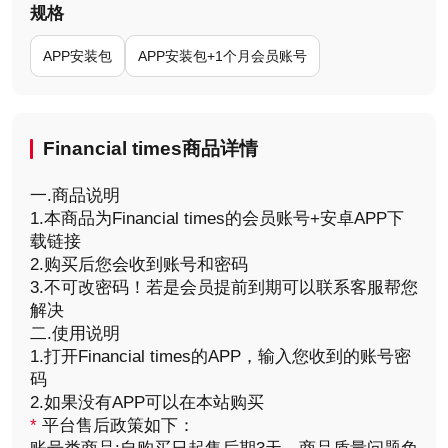
规格
APP安装包
APP安装包+1个月会员账号
Financial times商品详情
一.商品说明
1.本商品为Financial times的会员账号+安卓APP下
载链接
2.购买后您会收到账号和密码
3.不可改密码！若是会员提前到期可以联系客服帮您
解决
二.使用说明
1.打开Financial times的APP，输入您收到的账号密
码
2.如果没有APP可以在本站购买
*
平台售后政策如下：