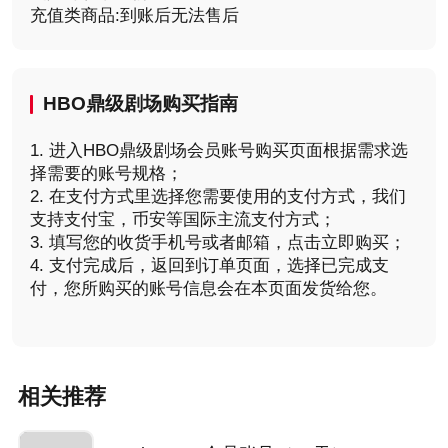
充值类商品:到账后无法售后
HBO鼎级剧场购买
指南
1. 进入HBO鼎级剧场会员账号购买页面根据需求选
择需要的账号规格；
2. 在支付方式里选择您需要使用的支付方式，我们
支持支付宝，币安等国际主流支付方式；
3. 填写您的收货手机号或者邮箱，点击立即购买；
4. 支付完成后，返回到订单页面，选择已完成支
付，您所购买的账号信息会在本页面发货给您。
相关推荐