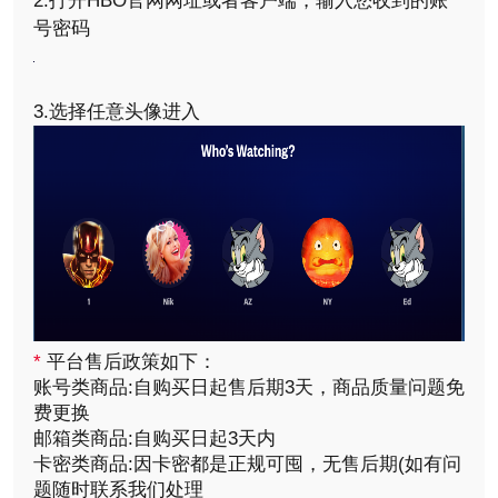
2.打开HBO官网网址或者客户端，输入您收到的账
号密码
3.选择任意头像进入
*
平台售后政策如下：
账号类商品:自购买日起售后期3天，商品质量问题免
费更换
邮箱类商品:自购买日起3天内
卡密类商品:因卡密都是正规可囤，无售后期(如有问
题随时联系我们处理