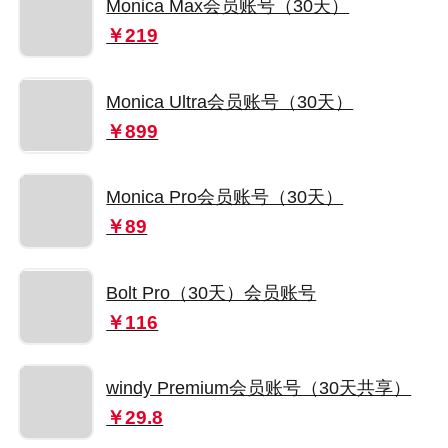
Monica Max会员账号（30天）
￥219
Monica Ultra会员账号（30天）
￥899
Monica Pro会员账号（30天）
￥89
Bolt Pro（30天）会员账号
￥116
windy Premium会员账号（30天共享）
￥29.8