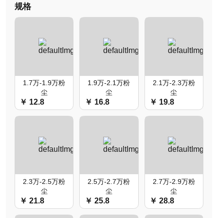
规格
1.7万-1.9万粉
1.9万-2.1万粉
2.1万-2.3万粉
尘
尘
尘
￥ 12.8
￥ 16.8
￥ 19.8
2.3万-2.5万粉
2.5万-2.7万粉
2.7万-2.9万粉
尘
尘
尘
￥ 21.8
￥ 25.8
￥ 28.8