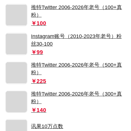
推特Twitter 2006-2026年老号（100+真
粉）
￥100
Instagram账号（2010-2023年老号）粉
丝30-100
￥99
推特Twitter 2006-2026年老号（500+真
粉）
￥225
推特Twitter 2006-2026年老号（300+真
粉）
￥140
讯果10万点数