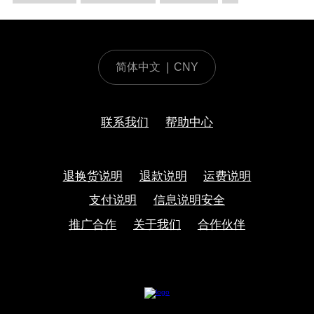
简体中文
|
CNY
联系我们
帮助中心
退换货说明
退款说明
运费说明
支付说明
信息说明安全
推广合作
关于我们
合作伙伴