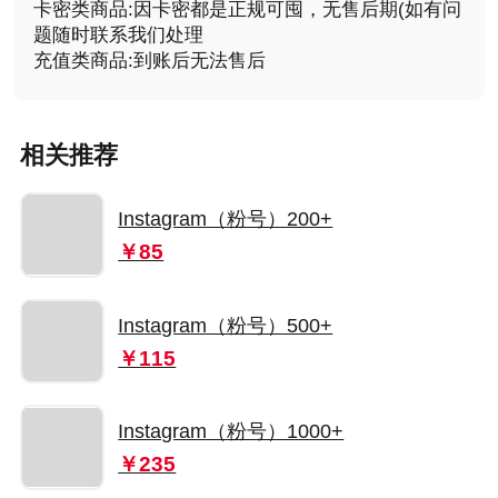
卡密类商品:因卡密都是正规可囤，无售后期(如有问
题随时联系我们处理
充值类商品:到账后无法售后
相关推荐
Instagram（粉号）200+
￥85
Instagram（粉号）500+
￥115
Instagram（粉号）1000+
￥235