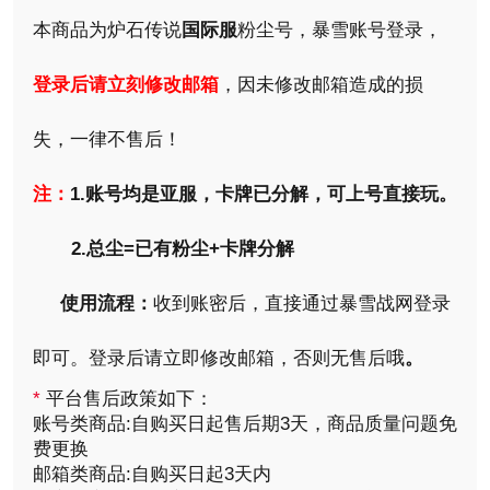
本商品为炉石传说
国际服
粉尘号，暴雪账号登录，
登录后请立刻修改邮箱
，因未修改邮箱造成的损
失，一律不售后！
注：
1.账号均是亚服，卡牌已分解，可上号直接玩。
2.总尘=已有粉尘+卡牌分解
使用流程：
收到账密后，直接通过暴雪战网登录
即可。登录后请立即修改邮箱，否则无售后哦
。
*
平台售后政策如下：
账号类商品:自购买日起售后期3天，商品质量问题免
费更换
邮箱类商品:自购买日起3天内