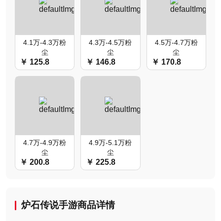
4.1万-4.3万粉
4.3万-4.5万粉
4.5万-4.7万粉
尘
尘
尘
￥ 125.8
￥ 146.8
￥ 170.8
4.7万-4.9万粉
4.9万-5.1万粉
尘
尘
￥ 200.8
￥ 225.8
炉石传说手游商品详情