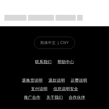
简体中文
|
CNY
联系我们
帮助中心
退换货说明
退款说明
运费说明
支付说明
信息说明安全
推广合作
关于我们
合作伙伴