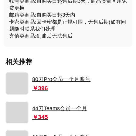
账号类商品:自购买日起售后期3天，商品质量问题免
费更换
邮箱类商品:自购买日起3天内
卡密类商品:因卡密都是正规可囤，无售后期(如有问
题随时联系我们处理
充值类商品:到账后无法售后
相关推荐
80刀Pro会员一个月账号
￥396
44刀Teams会员一个月
￥345