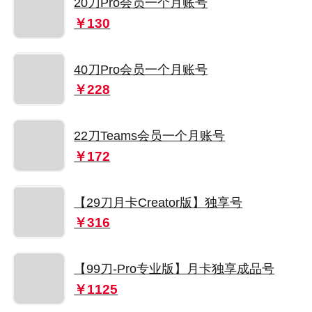
20刀Pro会员一个月账号
￥130
40刀Pro会员一个月账号
￥228
22刀Teams会员一个月账号
￥172
【29刀月卡Creator版】独享号
￥316
【99刀-Pro专业版】月卡独享成品号
￥1125