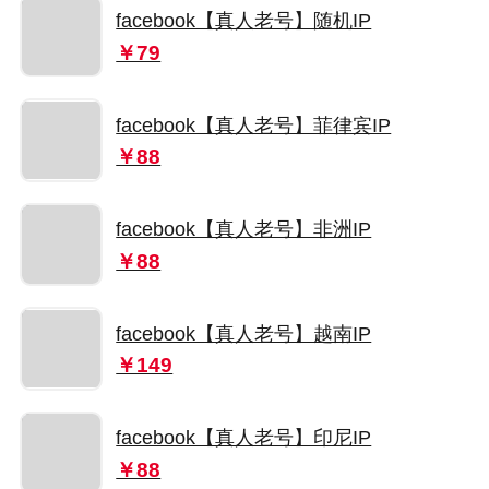
facebook【真人老号】随机IP
￥79
facebook【真人老号】菲律宾IP
￥88
facebook【真人老号】非洲IP
￥88
facebook【真人老号】越南IP
￥149
facebook【真人老号】印尼IP
￥88