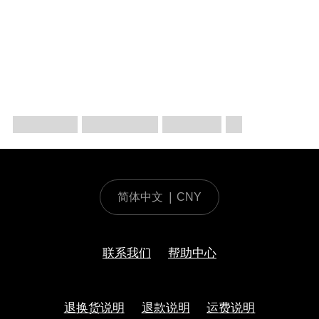
简体中文
|
CNY
联系我们
帮助中心
退换货说明
退款说明
运费说明