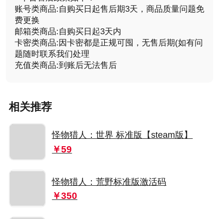
账号类商品:自购买日起售后期3天，商品质量问题免
费更换
邮箱类商品:自购买日起3天内
卡密类商品:因卡密都是正规可囤，无售后期(如有问
题随时联系我们处理
充值类商品:到账后无法售后
相关推荐
怪物猎人：世界 标准版【steam版】
￥59
怪物猎人：荒野标准版激活码
￥350