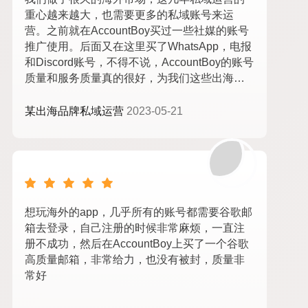
重心越来越大，也需要更多的私域账号来运
营。之前就在AccountBoy买过一些社媒的账号
推广使用。后面又在这里买了WhatsApp，电报
和Discord账号，不得不说，AccountBoy的账号
质量和服务质量真的很好，为我们这些出海人
省了不少工夫，点赞！
某出海品牌私域运营
2023-05-21
想玩海外的app，几乎所有的账号都需要谷歌邮
箱去登录，自己注册的时候非常麻烦，一直注
册不成功，然后在AccountBoy上买了一个谷歌
高质量邮箱，非常给力，也没有被封，质量非
常好