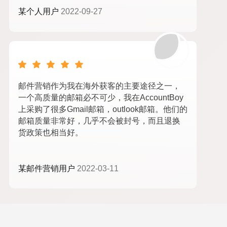
某个人用户
2022-09-27
邮件营销作为我在海外获客的主要途径之一，
一个高质量的邮箱必不可少，我在AccountBoy
上采购了很多Gmail邮箱，outlook邮箱。他们的
邮箱质量非常好，几乎不会被封号，而且退换
货政策也相当好。
某邮件营销用户
2022-03-11
苹果id购买