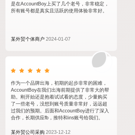
是在AccountBoy上买了几个老号，非常稳定，
所有账号都是真实且活跃的使用体验非常好。
某外贸个体商户
2024-01-07
作为一个品牌出海，初期的起步非常的困难，
AccountBoy在我们出海前期提供了非常大的帮
助。刚开始还是抱着试试看的态度，少量购买
了一些老号，没想到账号质量非常好，远远超
过我们的预期。后面和AccountBoy进行了深入
合作，长期供应fb，推特和ins账号给我们。
某外贸公司采购
2023-12-12