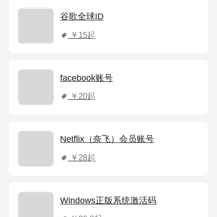
谷歌全球ID
￥15
起
facebook账号
￥20
起
Netflix（奈飞）会员账号
￥28
起
Windows正版系统激活码