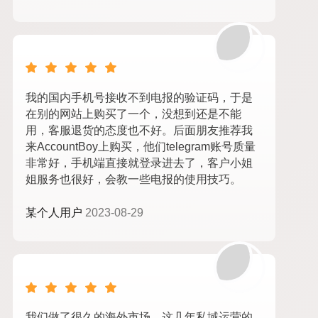
我的国内手机号接收不到电报的验证码，于是
在别的网站上购买了一个，没想到还是不能
用，客服退货的态度也不好。后面朋友推荐我
来AccountBoy上购买，他们telegram账号质量
非常好，手机端直接就登录进去了，客户小姐
姐服务也很好，会教一些电报的使用技巧。
某个人用户
2023-08-29
我们做了很久的海外市场，这几年私域运营的