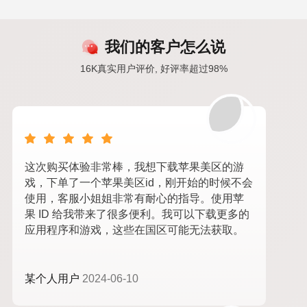
我们的客户怎么说
16K真实用户评价, 好评率超过98%
这次购买体验非常棒，我想下载苹果美区的游
戏，下单了一个苹果美区id，刚开始的时候不会
使用，客服小姐姐非常有耐心的指导。使用苹
果 ID 给我带来了很多便利。我可以下载更多的
应用程序和游戏，这些在国区可能无法获取。
某个人用户
2024-06-10