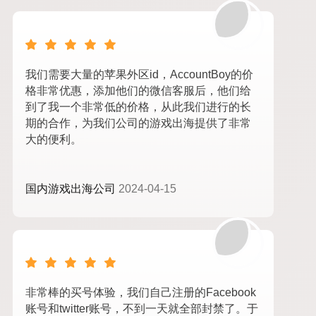
我们需要大量的苹果外区id，AccountBoy的价
格非常优惠，添加他们的微信客服后，他们给
到了我一个非常低的价格，从此我们进行的长
期的合作，为我们公司的游戏出海提供了非常
大的便利。
国内游戏出海公司
2024-04-15
非常棒的买号体验，我们自己注册的Facebook
账号和twitter账号，不到一天就全部封禁了。于