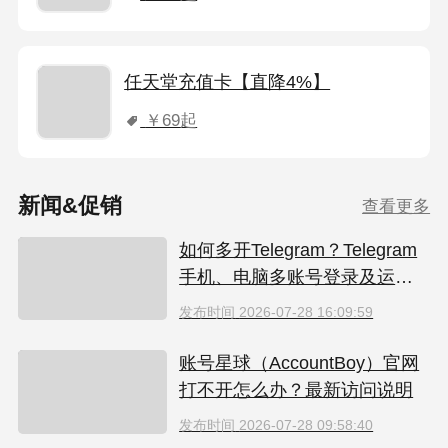
任天堂充值卡【直降4%】
￥69
起
新闻&促销
查看更多
如何多开Telegram？Telegram
手机、电脑多账号登录及运营
指南
发布时间
2026-07-28 16:09:59
账号星球（AccountBoy）官网
打不开怎么办？最新访问说明
发布时间
2026-07-28 09:58:40