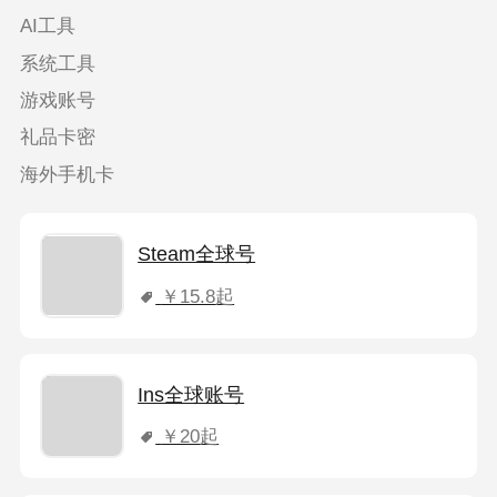
AI工具
系统工具
游戏账号
礼品卡密
海外手机卡
Steam全球号
￥15.8
起
Ins全球账号
￥20
起