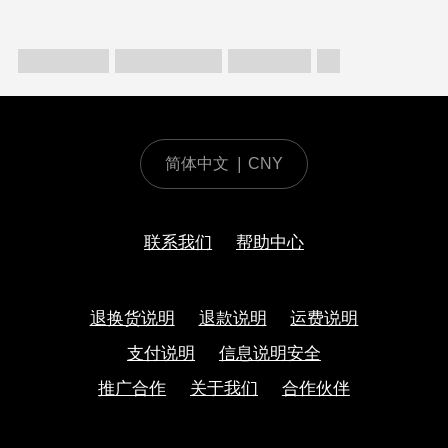
简体中文
|
CNY
联系我们
帮助中心
退换货说明
退款说明
运费说明
支付说明
信息说明安全
推广合作
关于我们
合作伙伴