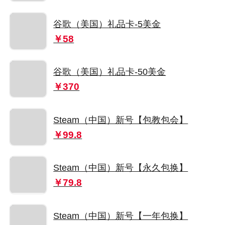
谷歌（美国）礼品卡-5美金
￥58
谷歌（美国）礼品卡-50美金
￥370
Steam（中国）新号【包教包会】
￥99.8
Steam（中国）新号【永久包换】
￥79.8
Steam（中国）新号【一年包换】