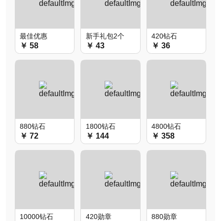
最佳优惠
新手礼包2个
420钻石
￥ 58
￥ 43
￥ 36
880钻石
1800钻石
4800钻石
￥ 72
￥ 144
￥ 358
10000钻石
420勋章
880勋章