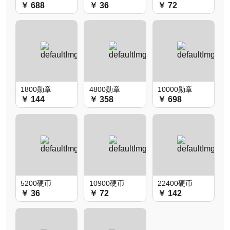
￥ 688
￥ 36
￥ 72
1800勋章
4800勋章
10000勋章
￥ 144
￥ 358
￥ 698
5200硬币
10900硬币
22400硬币
￥ 36
￥ 72
￥ 142