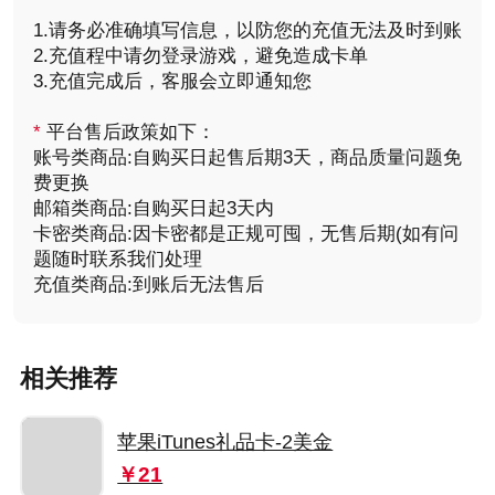
1.请务必准确填写信息，以防您的充值无法及时到账
2.充值程中请勿登录游戏，避免造成卡单
3.充值完成后，客服会立即通知您
*
平台售后政策如下：
账号类商品:自购买日起售后期3天，商品质量问题免
费更换
邮箱类商品:自购买日起3天内
卡密类商品:因卡密都是正规可囤，无售后期(如有问
题随时联系我们处理
充值类商品:到账后无法售后
相关推荐
苹果iTunes礼品卡-2美金
￥21