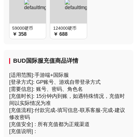
59000硬币
124000硬币
￥ 358
￥ 688
BUD国际服充值商品详情
[适用范围]:手游端+国际服
[登录方式]: GP账号、游戏自带登录方式
[需要信息]: 账号、密码、角色名
[充值时长]: 15分钟内到账，如遇特殊情况，充值时
间以实际情况为准
[充值流程]:付款完成-填写信息-联系客服-完成-建议
修改密码
[充值安全] : 所有充值都为正规渠道
[充值说明] :