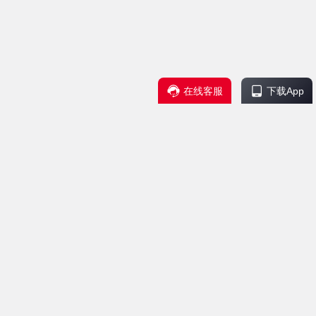
在线客服
下载App
服务支持
联系我们
帮助中心