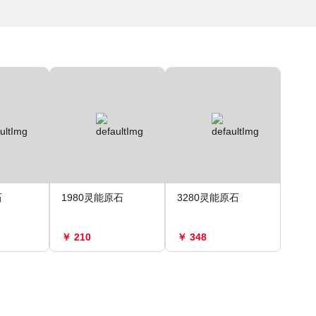
石
1980灵能原石
3280灵能原石
￥ 210
￥ 348