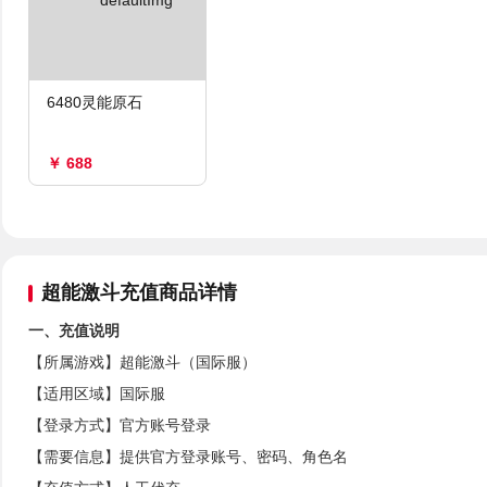
6480灵能原石
￥ 688
超能激斗充值商品详情
一、充值说明
【所属游戏】超能激斗（国际服）
【适用区域】国际服
【登录方式】官方账号登录
【需要信息】提供官方登录账号、密码、角色名