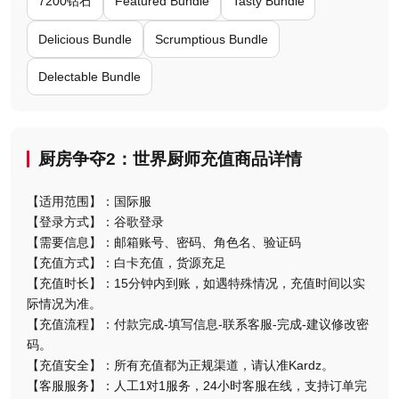
7200钻石
Featured Bundle
Tasty Bundle
Delicious Bundle
Scrumptious Bundle
Delectable Bundle
厨房争夺2：世界厨师充值商品详情
【适用范围】：国际服
【登录方式】：谷歌登录
【需要信息】：邮箱账号、密码、角色名、验证码
【充值方式】：白卡充值，货源充足
【充值时长】：15分钟内到账，如遇特殊情况，充值时间以实
际情况为准。
【充值流程】：付款完成-填写信息-联系客服-完成-建议修改密
码。
【充值安全】：所有充值都为正规渠道，请认准Kardz。
【客服服务】：人工1对1服务，24小时客服在线，支持订单完