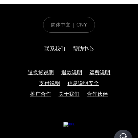
简体中文
|
CNY
联系我们
帮助中心
退换货说明
退款说明
运费说明
支付说明
信息说明安全
推广合作
关于我们
合作伙伴