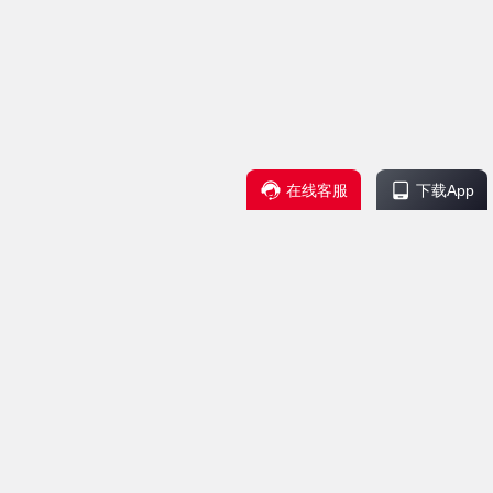
在线客服
下载App
服务支持
联系我们
帮助中心