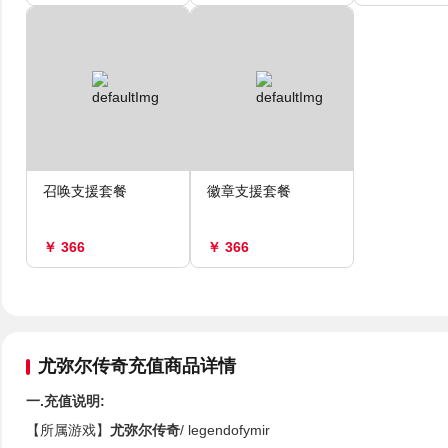
召唤支援套餐
徽章支援套餐
￥ 366
￥ 366
尤弥尔传奇充值商品详情
一.充值说明:
【所属游戏】
尤弥尔传奇
/ legendofymir