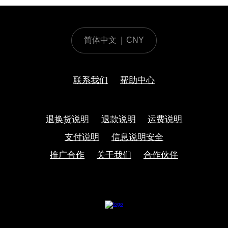
简体中文
|
CNY
联系我们
帮助中心
退换货说明
退款说明
运费说明
支付说明
信息说明安全
推广合作
关于我们
合作伙伴