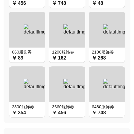
￥ 456
￥ 748
￥ 48
660服饰券
1200服饰券
2100服饰券
￥ 89
￥ 162
￥ 268
2800服饰券
3660服饰券
6480服饰券
￥ 354
￥ 456
￥ 748