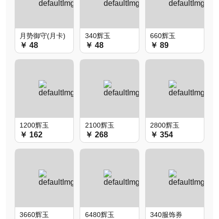
月势御守(月卡)
340辉玉
660辉玉
￥ 48
￥ 48
￥ 89
1200辉玉
2100辉玉
2800辉玉
￥ 162
￥ 268
￥ 354
3660辉玉
6480辉玉
340服饰券