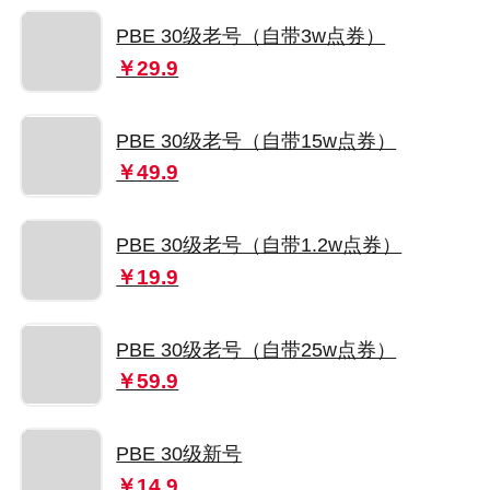
PBE 30级老号（自带3w点券）
￥29.9
PBE 30级老号（自带15w点券）
￥49.9
PBE 30级老号（自带1.2w点券）
￥19.9
PBE 30级老号（自带25w点券）
￥59.9
PBE 30级新号
￥14.9