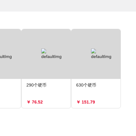
290个硬币
630个硬币
￥ 76.52
￥ 151.79