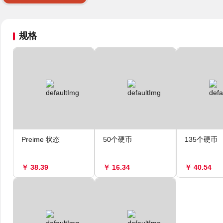
规格
Preime 状态
50个硬币
135个硬币
￥ 38.39
￥ 16.34
￥ 40.54