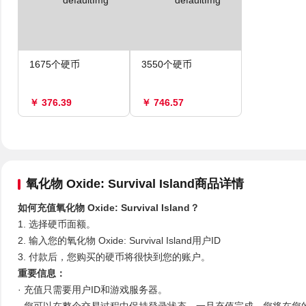
1675个硬币
3550个硬币
￥ 376.39
￥ 746.57
氧化物 Oxide: Survival Island商品详情
如何充值氧化物 Oxide: Survival Island？
1. 选择硬币面额。
2. 输入您的氧化物 Oxide: Survival Island用户ID
3. 付款后，您购买的硬币将很快到您的账户。
重要信息：
· 充值只需要用户ID和游戏服务器。