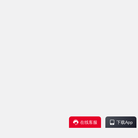
在线客服
下载App