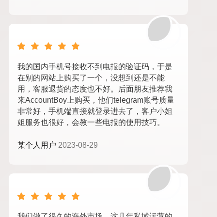
我的国内手机号接收不到电报的验证码，于是
在别的网站上购买了一个，没想到还是不能
用，客服退货的态度也不好。后面朋友推荐我
来AccountBoy上购买，他们telegram账号质量
非常好，手机端直接就登录进去了，客户小姐
姐服务也很好，会教一些电报的使用技巧。
某个人用户
2023-08-29
我们做了很久的海外市场，这几年私域运营的