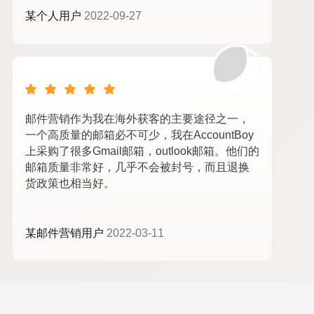
某个人用户
2022-09-27
邮件营销作为我在海外获客的主要途径之一，
一个高质量的邮箱必不可少，我在AccountBoy
上采购了很多Gmail邮箱，outlook邮箱。他们的
邮箱质量非常好，几乎不会被封号，而且退换
货政策也相当好。
某邮件营销用户
2022-03-11
苹果id购买