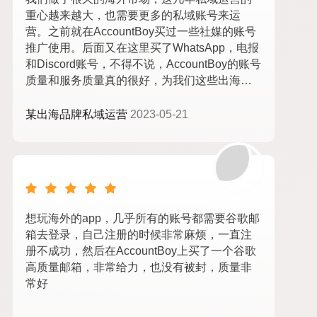
重心越来越大，也需要更多的私域账号来运
营。之前就在AccountBoy买过一些社媒的账号
推广使用。后面又在这里买了WhatsApp，电报
和Discord账号，不得不说，AccountBoy的账号
质量和服务质量真的很好，为我们这些出海人
省了不少工夫，点赞！
某出海品牌私域运营
2023-05-21
想玩海外的app，几乎所有的账号都需要谷歌邮
箱去登录，自己注册的时候非常麻烦，一直注
册不成功，然后在AccountBoy上买了一个谷歌
高质量邮箱，非常给力，也没有被封，质量非
常好