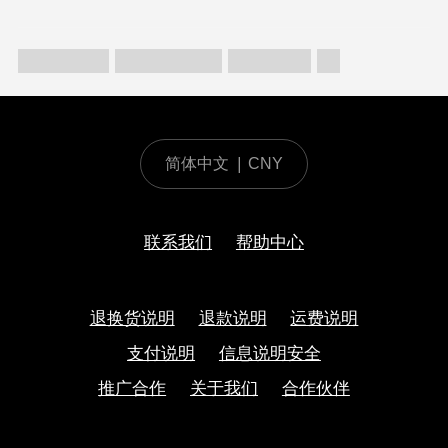
简体中文
|
CNY
联系我们
帮助中心
退换货说明
退款说明
运费说明
支付说明
信息说明安全
推广合作
关于我们
合作伙伴