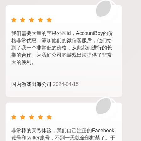
我们需要大量的苹果外区id，AccountBoy的价
格非常优惠，添加他们的微信客服后，他们给
到了我一个非常低的价格，从此我们进行的长
期的合作，为我们公司的游戏出海提供了非常
大的便利。
国内游戏出海公司
2024-04-15
非常棒的买号体验，我们自己注册的Facebook
账号和twitter账号，不到一天就全部封禁了。于