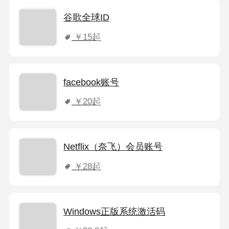
谷歌全球ID
￥15
起
facebook账号
￥20
起
Netflix（奈飞）会员账号
￥28
起
Windows正版系统激活码