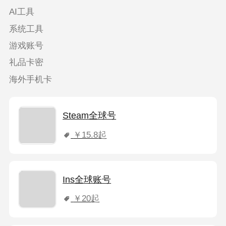
AI工具
系统工具
游戏账号
礼品卡密
海外手机卡
Steam全球号
￥15.8
起
Ins全球账号
￥20
起