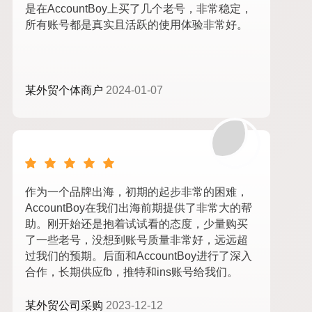
是在AccountBoy上买了几个老号，非常稳定，
所有账号都是真实且活跃的使用体验非常好。
某外贸个体商户
2024-01-07
作为一个品牌出海，初期的起步非常的困难，
AccountBoy在我们出海前期提供了非常大的帮
助。刚开始还是抱着试试看的态度，少量购买
了一些老号，没想到账号质量非常好，远远超
过我们的预期。后面和AccountBoy进行了深入
合作，长期供应fb，推特和ins账号给我们。
某外贸公司采购
2023-12-12