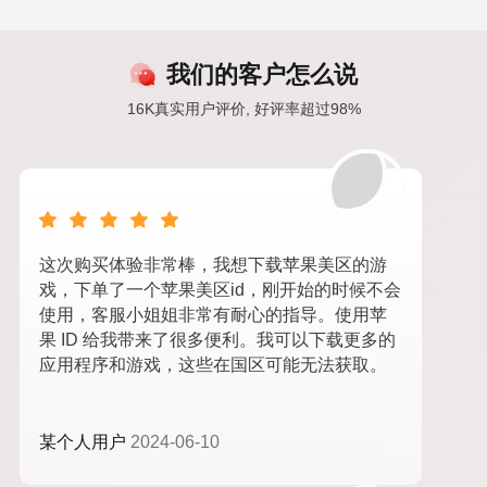
我们的客户怎么说
16K真实用户评价, 好评率超过98%
这次购买体验非常棒，我想下载苹果美区的游
戏，下单了一个苹果美区id，刚开始的时候不会
使用，客服小姐姐非常有耐心的指导。使用苹
果 ID 给我带来了很多便利。我可以下载更多的
应用程序和游戏，这些在国区可能无法获取。
某个人用户
2024-06-10