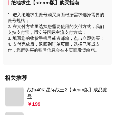
绝地求生【steam版】购买
指南
1. 进入绝地求生账号购买页面根据需求选择需要的
账号规格；
2. 在支付方式里选择您需要使用的支付方式，我们
支持支付宝，币安等国际主流支付方式；
3. 填写您的收货手机号或者邮箱，点击立即购买；
4. 支付完成后，返回到订单页面，选择已完成支
付，您所购买的账号信息会在本页面发货给您。
相关推荐
战锤40K:星际战士2【steam版】成品账
号
￥199