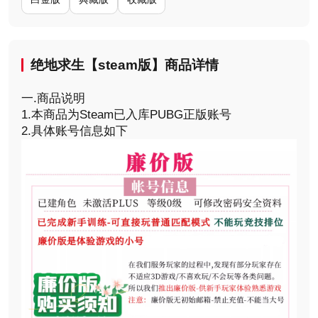
绝地求生【steam版】商品详情
一.商品说明
1.本商品为Steam已入库PUBG正版账号
2.具体账号信息如下