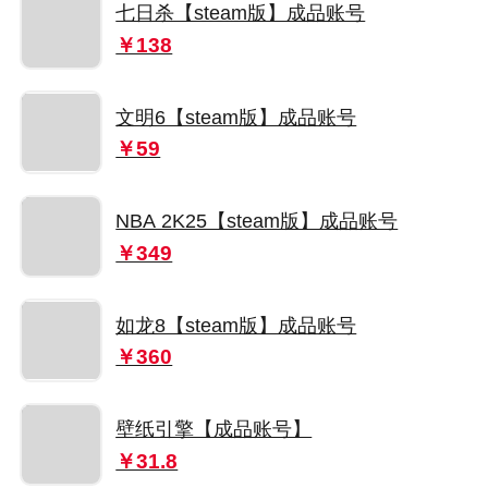
七日杀【steam版】成品账号
￥138
文明6【steam版】成品账号
￥59
NBA 2K25【steam版】成品账号
￥349
如龙8【steam版】成品账号
￥360
壁纸引擎【成品账号】
￥31.8