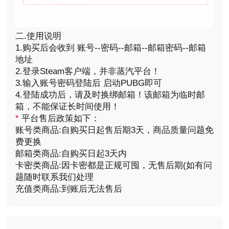
二.使用说明
1.购买后会收到 账号--密码--邮箱--邮箱密码--邮箱
地址
2.登录Steam客户端，并非蒸汽平台！
3.输入账号密码登陆后 启动PUBG即可
4.登陆成功后，请及时换绑邮箱！该邮箱为临时邮
箱，不能保证长时间使用！
*
平台售后政策如下：
账号类商品:自购买日起售后期3天，商品质量问题免
费更换
邮箱类商品:自购买日起3天内
卡密类商品:因卡密都是正规可囤，无售后期(如有问
题随时联系我们处理
充值类商品:到账后无法售后