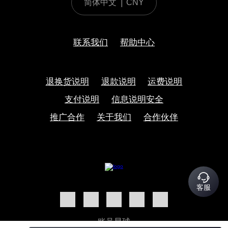
简体中文
|
CNY
联系我们
帮助中心
退换货说明
退款说明
运费说明
支付说明
信息说明安全
推广合作
关于我们
合作伙伴
客服
账号星球