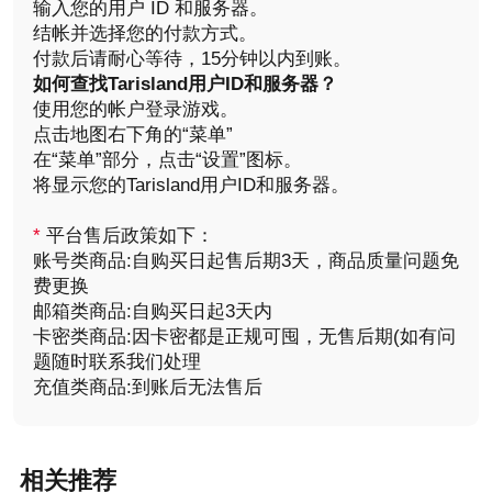
输入您的用户 ID 和服务器。
结帐并选择您的付款方式。
付款后请耐心等待，15分钟以内到账。
如何查找Tarisland用户ID和服务器？
使用您的帐户登录游戏。
点击地图右下角的“菜单”
在“菜单”部分，点击“设置”图标。
将显示您的Tarisland用户ID和服务器。
*
平台售后政策如下：
账号类商品:自购买日起售后期3天，商品质量问题免
费更换
邮箱类商品:自购买日起3天内
卡密类商品:因卡密都是正规可囤，无售后期(如有问
题随时联系我们处理
充值类商品:到账后无法售后
相关推荐