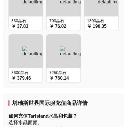
330晶石
700晶石
1800晶石
￥ 37.83
￥ 76.02
￥ 190.35
3600晶石
7250晶石
￥ 379.46
￥ 760.14
塔瑞斯世界国际服充值商品详情
如何充值Tarisland水晶和包装？
选择水晶面额。