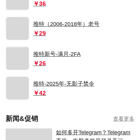
￥36
推特（2006-2018年）老号
￥29
推特新号-满月-2FA
￥26
推特-2025年-无影子禁令
￥42
新闻&促销
查看更多
如何多开Telegram？Telegram