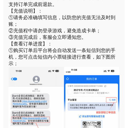
支持订单完成前退款。
【充值说明】：
①请务必准确填写信息，以防您的充值无法及时到
账；
②充值程中请勿登录游戏，避免造成卡单；
③充值完成后，客服会立即通知您。
【查看订单进度】：
①购买订单后平台将会自动发送一条短信到您的手
机，您可点击短信内小票链接进行查看，如下图所
示；