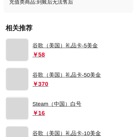
充值类商品:到账后无法售后
相关推荐
谷歌（美国）礼品卡-5美金
￥58
谷歌（美国）礼品卡-50美金
￥370
Steam（中国）白号
￥16
谷歌（美国）礼品卡-10美金