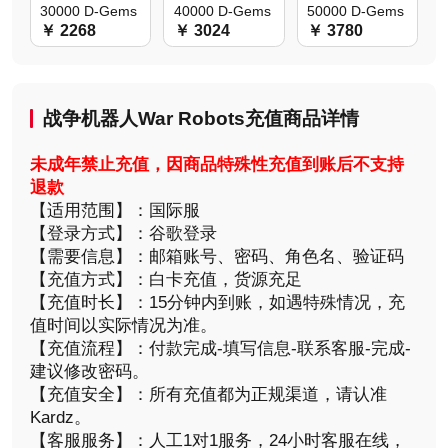
30000 D-Gems
40000 D-Gems
50000 D-Gems
￥ 2268
￥ 3024
￥ 3780
战争机器人War Robots充值商品详情
未成年禁止充值，因商品特殊性充值到账后不支持
退款
【适用范围】：国际服
【登录方式】：谷歌登录
【需要信息】：邮箱账号、密码、角色名、验证码
【充值方式】：白卡充值，货源充足
【充值时长】：15分钟内到账，如遇特殊情况，充
值时间以实际情况为准。
【充值流程】：付款完成-填写信息-联系客服-完成-
建议修改密码。
【充值安全】：所有充值都为正规渠道，请认准
Kardz。
【客服服务】：人工1对1服务，24小时客服在线，