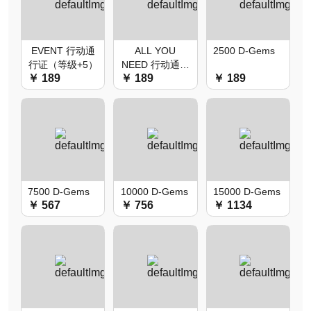
EVENT 行动通
ALL YOU
2500 D-Gems
行证（等级+5）
NEED 行动通行
￥ 189
￥ 189
￥ 189
证（等级+5）
7500 D-Gems
10000 D-Gems
15000 D-Gems
￥ 567
￥ 756
￥ 1134