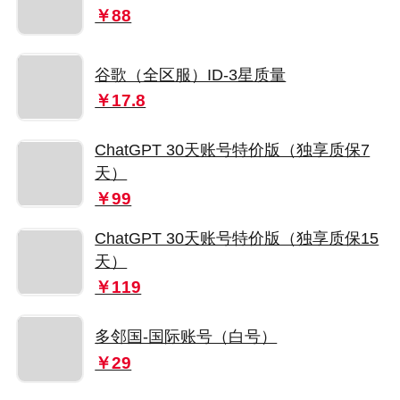
￥88
谷歌（全区服）ID-3星质量
￥17.8
ChatGPT 30天账号特价版（独享质保7
天）
￥99
ChatGPT 30天账号特价版（独享质保15
天）
￥119
多邻国-国际账号（白号）
￥29