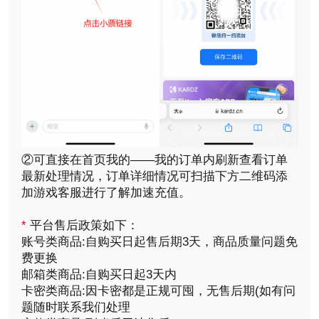
②可直接在首页我的——我的订单内刷新查看订单
最新处理情况，订单详细情况可扫描下方二维码添
加游戏客服进行了解加速充值。
*
平台售后政策如下：
账号类商品:自购买日起售后期3天，商品质量问题免
费更换
邮箱类商品:自购买日起3天内
卡密类商品:因卡密都是正规可囤，无售后期(如有问
题随时联系我们处理