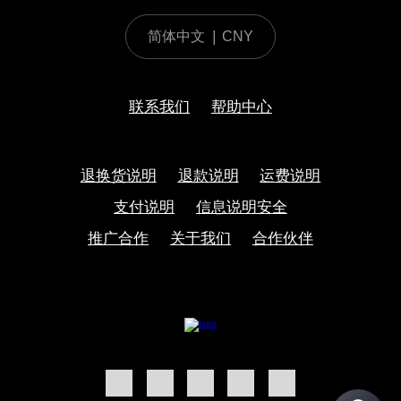
简体中文
|
CNY
联系我们
帮助中心
退换货说明
退款说明
运费说明
支付说明
信息说明安全
推广合作
关于我们
合作伙伴