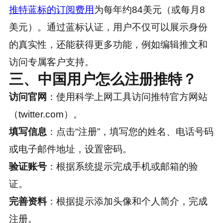
推特蓝标的订阅费用
为每年约84美元（或每月8
美元）。通过蓝标认证，用户不仅可以展示身份
的真实性，还能获得更多功能，例如编辑推文和
访问专属客户支持。
三、中国用户怎么注册推特？
访问官网
：使用科学上网工具访问推特官方网站
（twitter.com）。
填写信息
：点击“注册”，填写您的姓名、电话号码
或电子邮件地址，设置密码。
验证账号
：根据系统提示完成手机或邮箱的验
证。
完善资料
：根据提示添加头像和个人简介，完成
注册。