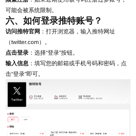
可能会被系统限制。
六、如何登录推特账号？
访问推特官网
：打开浏览器，输入推特网址
（twitter.com）。
点击登录
：选择“登录”按钮。
输入信息
：填写您的邮箱或手机号码和密码，点
击“登录”即可。