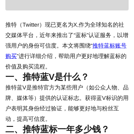
推特（Twitter）现已更名为X,作为全球知名的社
交媒体平台，近年来推出了“蓝标”认证服务，以增
强用户的身份可信度。本文将围绕“
推特蓝标账号
购买
”进行详细介绍，帮助用户更好地理解蓝标的
价值及购买流程。
一、推特蓝V是什么？
推特蓝V是推特官方为某些用户（如公众人物、品
牌、媒体等）提供的认证标志。获得蓝V标识的用
户表明其身份经过验证，能够更好地与粉丝互
动，提高可信度。
二、推特蓝标一年多少钱？