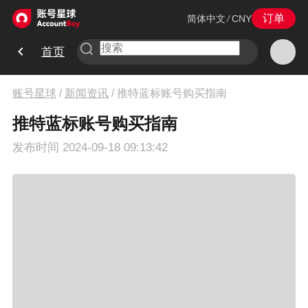
订单
简体中文
/
CNY
首页
账号星球
/
新闻资讯
/
推特蓝标账号购买指南
推特蓝标账号购买指南
发布时间
2024-09-18 09:13:42