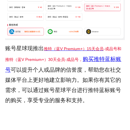
账号星球现推出
推特（蓝V Premium+）15天会员
-成品号和
购买推特蓝标账
推特（蓝V Premium+）30天会员-成品号
，
号
可以提升个人或品牌的信誉度，帮助您在社交
媒体平台上更好地建立影响力。如果你有其它的
需求，可以通过账号星球平台进行
推特
蓝标账号
的购买，享受专业的服务和支持。