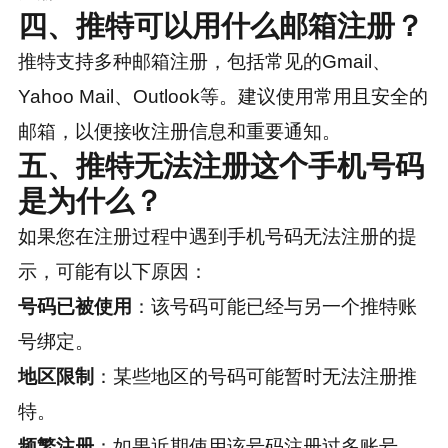
四、推特可以用什么邮箱注册？
推特支持多种邮箱注册，包括常见的Gmail、
Yahoo Mail、Outlook等。建议使用常用且安全的
邮箱，以便接收注册信息和重要通知。
五、推特无法注册这个手机号码
是为什么？
如果您在注册过程中遇到手机号码无法注册的提
示，可能有以下原因：
号码已被使用
：该号码可能已经与另一个推特账
号绑定。
地区限制
：某些地区的号码可能暂时无法注册推
特。
频繁注册
：如果近期使用该号码注册过多账号，