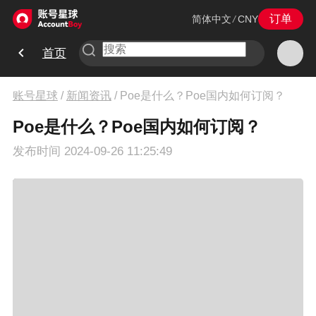
订单
简体中文
/
CNY
首页
账号星球
/
新闻资讯
/
Poe是什么？Poe国内如何订阅？
Poe是什么？Poe国内如何订阅？
发布时间
2024-09-26 11:25:49