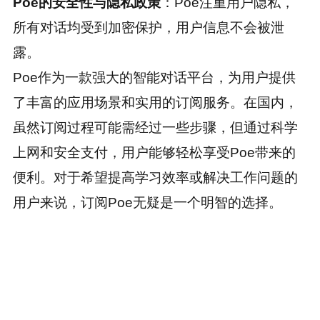
Poe的安全性与隐私政策
：Poe注重用户隐私，
所有对话均受到加密保护，用户信息不会被泄
露。
Poe作为一款强大的智能对话平台，为用户提供
了丰富的应用场景和实用的订阅服务。在国内，
虽然订阅过程可能需经过一些步骤，但通过科学
上网和安全支付，用户能够轻松享受Poe带来的
便利。对于希望提高学习效率或解决工作问题的
用户来说，订阅Poe无疑是一个明智的选择。