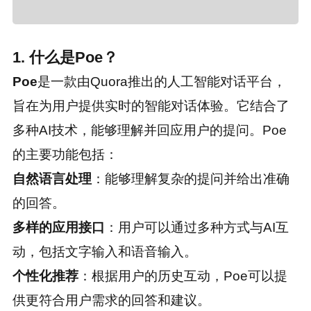
1. 什么是Poe？
Poe
是一款由Quora推出的人工智能对话平台，
旨在为用户提供实时的智能对话体验。它结合了
多种AI技术，能够理解并回应用户的提问。Poe
的主要功能包括：
自然语言处理
：能够理解复杂的提问并给出准确
的回答。
多样的应用接口
：用户可以通过多种方式与AI互
动，包括文字输入和语音输入。
个性化推荐
：根据用户的历史互动，Poe可以提
供更符合用户需求的回答和建议。