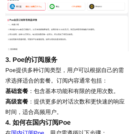
3. Poe的订阅服务
Poe提供多种订阅类型，用户可以根据自己的需
求选择适合的套餐。订阅内容通常包括：
基础套餐
：包含基本功能和有限的使用次数。
高级套餐
：提供更多的对话次数和更快速的响应
时间，适合高频用户。
4. 如何在国内订阅Poe
在
国内订阅Poe
，用户需遵循以下步骤：