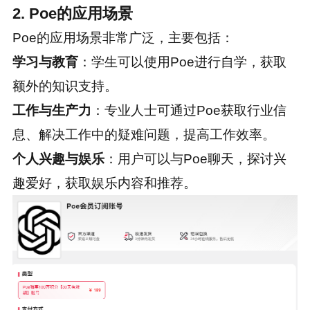
2. Poe的应用场景
Poe的应用场景非常广泛，主要包括：
学习与教育
：学生可以使用Poe进行自学，获取
额外的知识支持。
工作与生产力
：专业人士可通过Poe获取行业信
息、解决工作中的疑难问题，提高工作效率。
个人兴趣与娱乐
：用户可以与Poe聊天，探讨兴
趣爱好，获取娱乐内容和推荐。