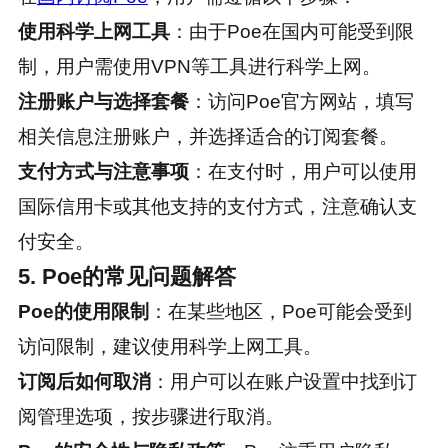
使用科学上网工具
：由于Poe在国内可能受到限
制，用户需使用VPN等工具进行科学上网。
注册账户与选择套餐
：访问Poe官方网站，填写
相关信息注册账户，并选择适合的订阅套餐。
支付方式与注意事项
：在支付时，用户可以使用
国际信用卡或其他支持的支付方式，注意确认支
付安全。
5. Poe的常见问题解答
Poe的使用限制
：在某些地区，Poe可能会受到
访问限制，建议使用科学上网工具。
订阅后如何取消
：用户可以在账户设置中找到订
阅管理选项，按步骤进行取消。