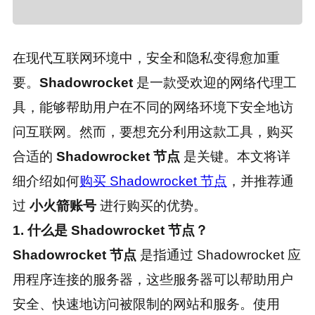
在现代互联网环境中，安全和隐私变得愈加重
要。
Shadowrocket
是一款受欢迎的网络代理工
具，能够帮助用户在不同的网络环境下安全地访
问互联网。然而，要想充分利用这款工具，购买
合适的
Shadowrocket 节点
是关键。本文将详
细介绍如何
购买 Shadowrocket 节点
，并推荐通
过
小火箭账号
进行购买的优势。
1. 什么是 Shadowrocket 节点？
Shadowrocket 节点
是指通过 Shadowrocket 应
用程序连接的服务器，这些服务器可以帮助用户
安全、快速地访问被限制的网站和服务。使用