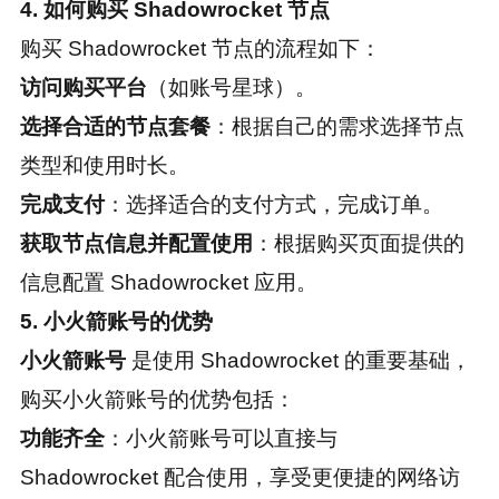
4. 如何购买 Shadowrocket 节点
购买 Shadowrocket 节点的流程如下：
访问购买平台
（如账号星球）。
选择合适的节点套餐
：根据自己的需求选择节点
类型和使用时长。
完成支付
：选择适合的支付方式，完成订单。
获取节点信息并配置使用
：根据购买页面提供的
信息配置 Shadowrocket 应用。
5. 小火箭账号的优势
小火箭账号
是使用 Shadowrocket 的重要基础，
购买小火箭账号的优势包括：
功能齐全
：小火箭账号可以直接与
Shadowrocket 配合使用，享受更便捷的网络访