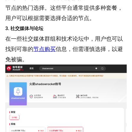
节点的热门选择。这些平台通常提供多种套餐，
用户可以根据需要选择合适的节点。
3. 社交媒体与论坛
在一些社交媒体群组和技术论坛中，用户也可以
找到可靠的
节点购买
信息，但需谨慎选择，以避
免被骗。