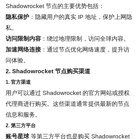
Shadowrocket 节点的主要优势包括：
隐私保护
：隐藏用户的真实 IP 地址，保护上网隐
私。
访问限制内容
：绕过地理限制，访问全球内容。
加速网络连接
：通过节点优化网络速度，提升访
问体验。
2. Shadowrocket 节点购买渠道
1. 官方渠道
用户可以通过 Shadowrocket 的官方网站或授权
代理商进行购买。这些渠道通常提供最新的节点
信息和服务。
2. 第三方平台
账号星球
等第三方平台也是购买 Shadowrocket