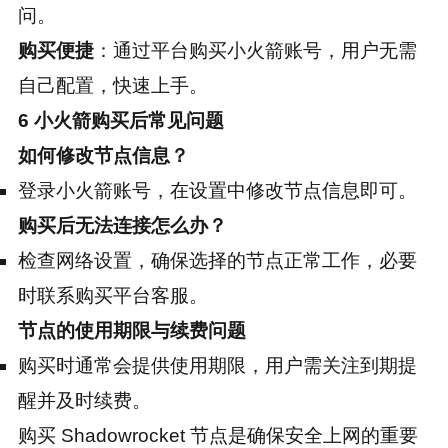
问。
购买便捷
：通过平台购买小火箭账号，用户无需
自己配置，快速上手。
6 小火箭购买后常见问题
如何修改节点信息？
登录小火箭账号，在设置中修改节点信息即可。
购买后无法连接怎么办？
检查网络设置，确保选择的节点正常工作，必要
时联系购买平台客服。
节点的使用期限与续费问题
购买时通常会提供使用期限，用户需关注到期提
醒并及时续费。
购买 Shadowrocket 节点是确保安全上网的重要