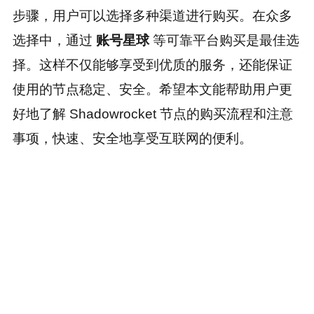
步骤，用户可以选择多种渠道进行购买。在众多
选择中，通过
账号星球
等可靠平台购买是最佳选
择。这样不仅能够享受到优质的服务，还能保证
使用的节点稳定、安全。希望本文能帮助用户更
好地了解 Shadowrocket 节点的购买流程和注意
事项，快速、安全地享受互联网的便利。