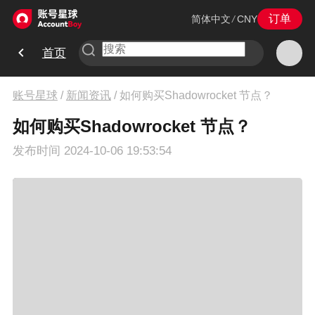
订单
简体中文
/
CNY
首页
账号星球
/
新闻资讯
/
如何购买Shadowrocket 节点？
如何购买Shadowrocket 节点？
发布时间
2024-10-06 19:53:54