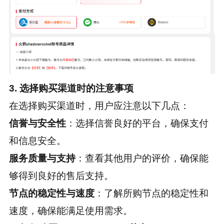
3. 选择购买渠道时的注意事项
在选择购买渠道时，用户应注意以下几点：
信誉与安全性
：选择信誉良好的平台，确保支付
和信息安全。
服务质量与支持
：查看其他用户的评价，确保能
够得到良好的售后支持。
节点的稳定性与速度
：了解所购节点的稳定性和
速度，确保能满足使用需求。