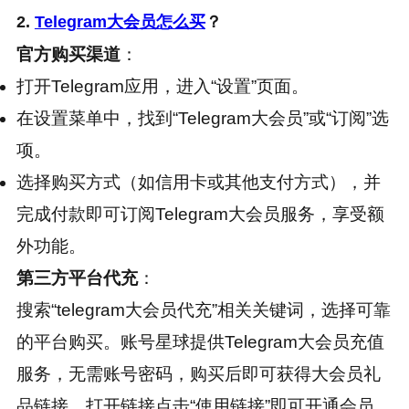
2.
Telegram大会员怎么买
？
官方购买渠道
：
打开Telegram应用，进入“设置”页面。
在设置菜单中，找到“Telegram大会员”或“订阅”选
项。
选择购买方式（如信用卡或其他支付方式），并
完成付款即可订阅Telegram大会员服务，享受额
外功能。
第三方平台代充
：
搜索“telegram大会员代充”相关关键词，选择可靠
的平台购买。账号星球提供Telegram大会员充值
服务，无需账号密码，购买后即可获得大会员礼
品链接。打开链接点击“使用链接”即可开通会员。