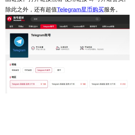
除此之外，还有超值
Telegram星币购买
服务。