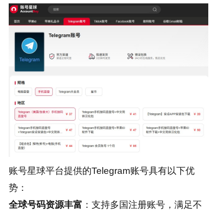
账号星球平台提供的Telegram账号具有以下优
势：
全球号码资源丰富
：支持多国注册账号，满足不