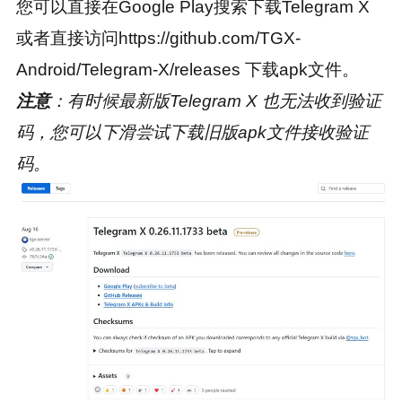
您可以直接在Google Play搜索下载Telegram X
或者直接访问https://github.com/TGX-
Android/Telegram-X/releases 下载apk文件。
注意
：有时候最新版Telegram X 也无法收到验证
码，您可以下滑尝试下载旧版apk文件接收验证
码。