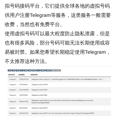
拟号码接码平台，它们提供全球各地的虚拟号码
供用户注册Telegram等服务，这类服务一般需要
收费，当然也有免费平台。
使用虚拟号码可以最大程度防止隐私泄露，但是
也有很多风险，部分号码可能无法长期使用或容
易被封禁。如果您希望长期稳定使用Telegram，
不太推荐这种方法。