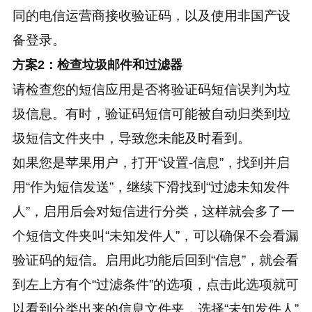
同的电信运营商接收验证码，以及使用非国产设
备登录。
方案2：检查垃圾邮件和过滤器
请检查您的短信应用是否将验证码短信误判为垃
圾信息。有时，验证码短信可能被自动归类到垃
圾短信文件夹中，导致您未能及时看到。
如果您是苹果用户，打开“设置-信息”，找到并启
用“作为短信发送”，继续下滑找到“过滤未知发件
人”，启用后会对短信进行分类，这样就会多了一
个短信文件夹叫“未知发件人”，可以确保不会看漏
验证码的短信。启用此功能后回到“信息”，就会看
到左上方有个“过滤条件”的选项，点击此选项就可
以看到分类出来的信息文件夹，选择“未知发件人”