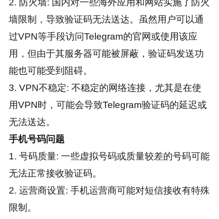
2. 防火墙: 国内对一些海外应用和网站实施了防火
墙限制，导致验证码无法送达。虽然用户可以通
过VPN等手段访问Telegram的官网或使用该应
用，但由于其服务器可能被屏蔽，验证码发送功
能也可能受到阻碍。
3. VPN不稳定: 不稳定的网络连接，尤其是在使
用VPN时，可能会导致Telegram验证码的延迟或
无法送达。
手机号码问题
1. 号码质量: 一些虚拟号码或质量较差的号码可能
无法正常接收验证码。
2. 运营商设置: 手机运营商可能对短信接收有特殊
限制。