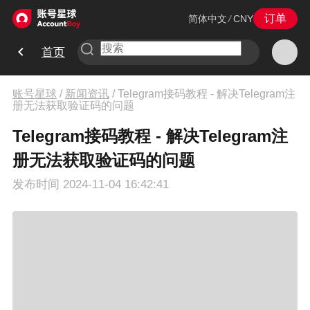
订单
简体中文
/
CNY
首页
账号星球
/
新闻资讯
/
Telegram接码教程 - 解决Telegram注
册无法获取验证码的问题
Telegram接码教程 - 解决Telegram注
册无法获取验证码的问题
发布时间
2024-11-04 16:42:41