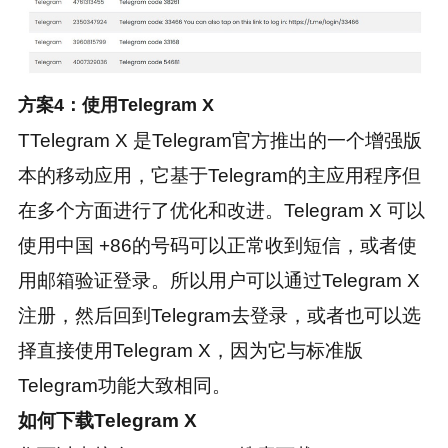
方案4：使用Telegram X
TTelegram X 是Telegram官方推出的一个增强版
本的移动应用，它基于Telegram的主应用程序但
在多个方面进行了优化和改进。Telegram X 可以
使用中国 +86的号码可以正常收到短信，或者使
用邮箱验证登录。所以用户可以通过Telegram X
注册，然后回到Telegram去登录，或者也可以选
择直接使用Telegram X，因为它与标准版
Telegram功能大致相同。
如何下载Telegram X