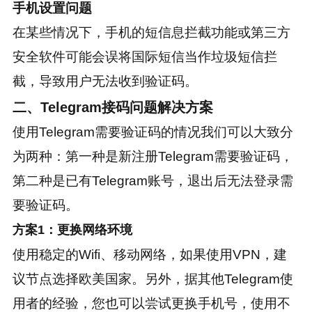
手机设置问题
在某些情况下，手机的短信息拦截功能或第三方
安全软件可能会误将国际短信当作垃圾短信拦
截，导致用户无法收到验证码。
二、Telegram接码问题解决方案
使用Telegram需要验证码的情况我们可以大致分
为两种：第一种是新注册Telegram需要验证码，
第二种是已有Telegram账号，退出后无法登录需
要验证码。
方案1：更换网络环境
使用稳定的Wifi、移动网络，如果使用VPN，建
议节点选择欧美国家。另外，据其他Telegram使
用者的经验，您也可以尝试更换手机号，使用不