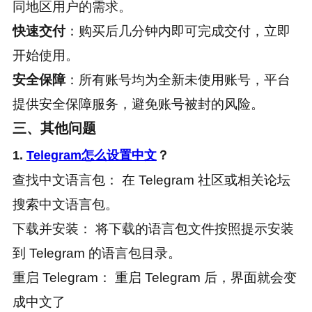
同地区用户的需求。
快速交付
：购买后几分钟内即可完成交付，立即
开始使用。
安全保障
：所有账号均为全新未使用账号，平台
提供安全保障服务，避免账号被封的风险。
三、其他问题
1.
Telegram怎么设置中文
？
查找中文语言包： 在 Telegram 社区或相关论坛
搜索中文语言包。
下载并安装： 将下载的语言包文件按照提示安装
到 Telegram 的语言包目录。
重启 Telegram： 重启 Telegram 后，界面就会变
成中文了