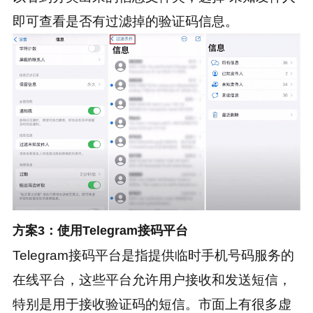
即可查看是否有过滤掉的验证码信息。
方案3：使用Telegram接码平台
Telegram接码平台是指提供临时手机号码服务的
在线平台，这些平台允许用户接收和发送短信，
特别是用于接收验证码的短信。市面上有很多虚