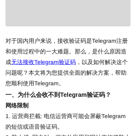
对于国内用户来说，接收验证码是Telegram注册
和使用过程中的一大难题。那么，是什么原因造
成
无法接收Telegram验证码
，以及如何解决这个
问题呢？本文将为您提供全面的解决方案，帮助
您顺利使用Telegram。
一、为什么会收不到Telegram验证码？
网络限制
1. 运营商拦截: 电信运营商可能会屏蔽Telegram
的短信或语音验证码。