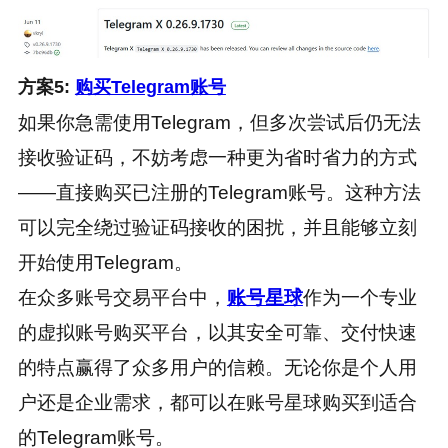
方案5:
购买Telegram账号
如果你急需使用Telegram，但多次尝试后仍无法
接收验证码，不妨考虑一种更为省时省力的方式
——直接购买已注册的Telegram账号。这种方法
可以完全绕过验证码接收的困扰，并且能够立刻
开始使用Telegram。
在众多账号交易平台中，
账号星球
作为一个专业
的虚拟账号购买平台，以其安全可靠、交付快速
的特点赢得了众多用户的信赖。无论你是个人用
户还是企业需求，都可以在账号星球购买到适合
的Telegram账号。