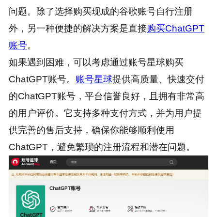
问题。除了选择购买现成的谷歌账号自行注册
外，另一种便捷的解决方案是直接
购买ChatGPT
账号
。
如果遇到困难，可以考虑通过账号星球购买
ChatGPT账号。
账号星球
提供高质量、快速交付
的ChatGPT账号，平台信誉良好，且拥有非常高
的用户评价。它支持多种支付方式，并为用户提
供完善的售后支持，确保你能够顺利使用
ChatGPT，避免繁琐的注册流程和潜在问题。