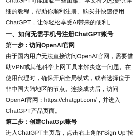
ChatGPT可能面临一些困难。本文将为您提供详
细的教程，帮助你顺利注册、购买并快速使用
ChatGPT，让你轻松享受AI带来的便利。
一、如何无需手机号注册ChatGPT账号
第一步：访问OpenAI官网
由于国内用户无法直接访问OpenAI官网，需要借
助VPN或其他科学上网工具来解决这一问题。在
使用代理时，确保开启全局模式，或者选择位于
非中国大陆地区的节点。连接成功后，访问
OpenAI官网：https://chatgpt.com/，并进入
ChatGPT产品页面。
第二步：创建ChatGpt账号
进入ChatGPT主页后，点击右上角的“Sign Up”按