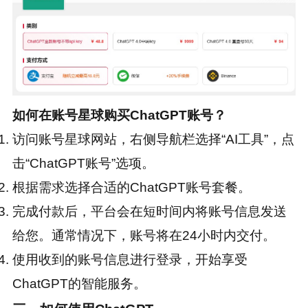
如何在账号星球购买ChatGPT账号？
访问账号星球网站，右侧导航栏选择“AI工具”，点
击“ChatGPT账号”选项。
根据需求选择合适的ChatGPT账号套餐。
完成付款后，平台会在短时间内将账号信息发送
给您。通常情况下，账号将在24小时内交付。
使用收到的账号信息进行登录，开始享受
ChatGPT的智能服务。