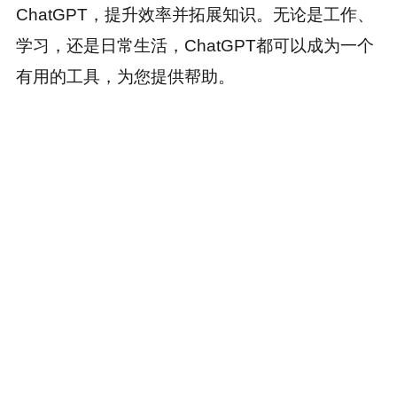
ChatGPT，提升效率并拓展知识。无论是工作、
学习，还是日常生活，ChatGPT都可以成为一个
有用的工具，为您提供帮助。