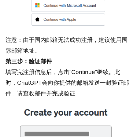
注意：由于国内邮箱无法成功注册，建议使用国
际邮箱地址。
第三步：验证邮件
填写完注册信息后，点击“Continue”继续。此
时，ChatGPT会向你提供的邮箱发送一封验证邮
件。请查收邮件并完成验证。