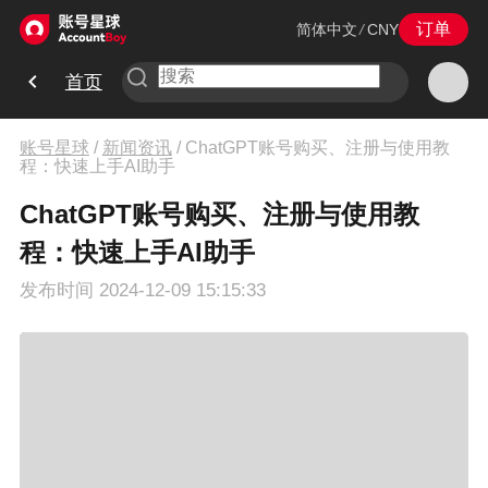
订单
简体中文
/
CNY
首页
账号星球
/
新闻资讯
/
ChatGPT账号购买、注册与使用教
程：快速上手AI助手
ChatGPT账号购买、注册与使用教
程：快速上手AI助手
发布时间
2024-12-09 15:15:33