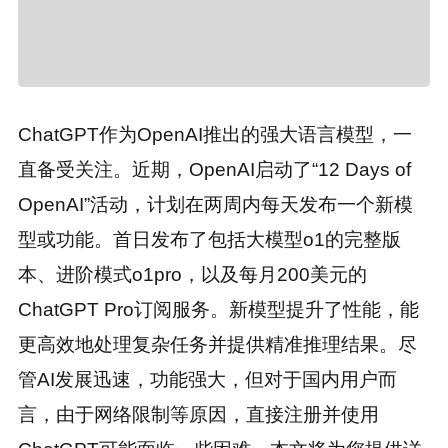
ChatGPT作为OpenAI推出的强大语言模型，一
直备受关注。近期，OpenAI启动了“12 Days of
OpenAI”活动，计划在两周内每天发布一个新模
型或功能。首日发布了包括大模型o1的完整版
本、进阶模式o1pro，以及每月200美元的
ChatGPT Pro订阅服务。新模型提升了性能，能
更高效地处理复杂任务并提供精准推理结果。尽
管AI发展迅速，功能强大，但对于国内用户而
言，由于网络限制等原因，直接注册并使用