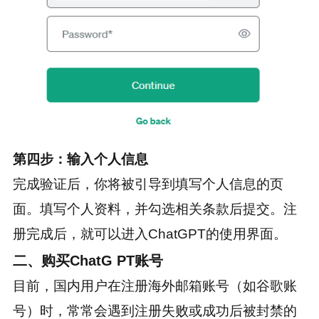
第四步：输入个人信息
完成验证后，你将被引导到填写个人信息的页
面。填写个人资料，并勾选相关条款后提交。注
册完成后，就可以进入ChatGPT的使用界面。
二、购买ChatG PT账号
目前，国内用户在注册海外邮箱账号（如谷歌账
号）时，常常会遇到注册失败或成功后被封禁的