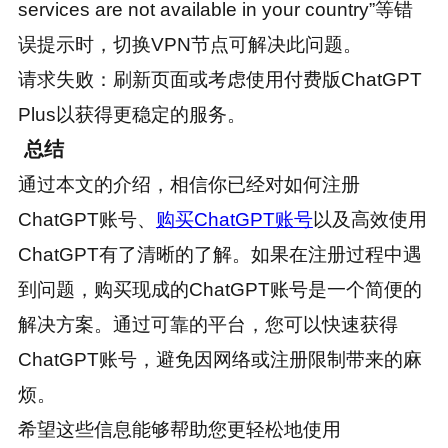
services are not available in your country”等错
误提示时，切换VPN节点可解决此问题。
请求失败：刷新页面或考虑使用付费版ChatGPT
Plus以获得更稳定的服务。
总结
通过本文的介绍，相信你已经对如何注册
ChatGPT账号、
购买ChatGPT账号
以及高效使用
ChatGPT有了清晰的了解。如果在注册过程中遇
到问题，购买现成的ChatGPT账号是一个简便的
解决方案。通过可靠的平台，您可以快速获得
ChatGPT账号，避免因网络或注册限制带来的麻
烦。
希望这些信息能够帮助您更轻松地使用