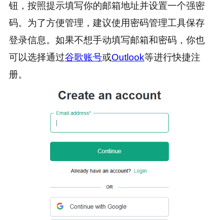
钮，按照提示填写你的邮箱地址并设置一个强密
码。为了方便管理，建议使用密码管理工具保存
登录信息。如果不想手动填写邮箱和密码，你也
可以选择通过
谷歌账号
或
Outlook
等进行快捷注
册。