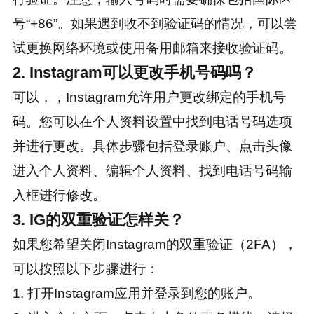
号“+86”。如果遇到收不到验证码的情况，可以尝
试更换网络环境或使用备用邮箱来接收验证码。
2. Instagram可以更改手机号码吗？
可以，，Instagram允许用户更改绑定的手机号
码。您可以在个人资料设置中找到电话号码选项
并进行更改。具体步骤包括登录账户、点击头像
进入个人资料、编辑个人资料、找到电话号码输
入框进行修改。
3. IG的双重验证怎样关？
如果您希望关闭Instagram的双重验证（2FA），
可以按照以下步骤进行：
1. 打开Instagram应用并登录到您的账户。