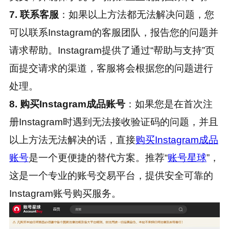
7. 联系客服
：如果以上方法都无法解决问题，您
可以联系Instagram的客服团队，报告您的问题并
请求帮助。Instagram提供了通过“帮助与支持”页
面提交请求的渠道，客服将会根据您的问题进行
处理。
8. 购买Instagram成品账号
：如果您是在首次注
册Instagram时遇到无法接收验证码的问题，并且
以上方法无法解决的话，直接
购买Instagram成品
账号
是一个更便捷的替代方案。推荐“
账号星球
”，
这是一个专业的账号交易平台，提供安全可靠的
Instagram账号购买服务。