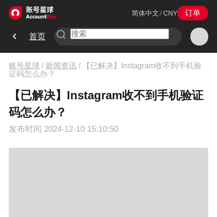
订单
简体中文
/
CNY
首页
账号星球
/
新闻资讯
/
【已解决】Instagram收不到手机验
证码怎么办？
【已解决】Instagram收不到手机验证
码怎么办？
发布时间
2024-12-10 15:10:50