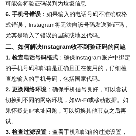
可能会将验证码误判为垃圾信息。
6. 手机号错误
：如果输入的电话号码不准确或格
式错误，Instagram将无法向该号码发送验证码，
尤其是输入了错误的国家或地区代码。
二、如何解决Instagram收不到验证码的问题
1. 检查电话号码格式
：确保Instagram账户中绑定
的手机号码和邮箱是正确且正在使用的，仔细检
查您输入的手机号码，包括国家代码。
2. 更换网络环境
：确保手机信号良好，可以尝试
切换到不同的网络环境，如Wi-Fi或移动数据。如
果怀疑是IP地址问题，可以切换其他节点之后再
试。
3. 检查过滤设置
：查看手机和邮箱的过滤设置，