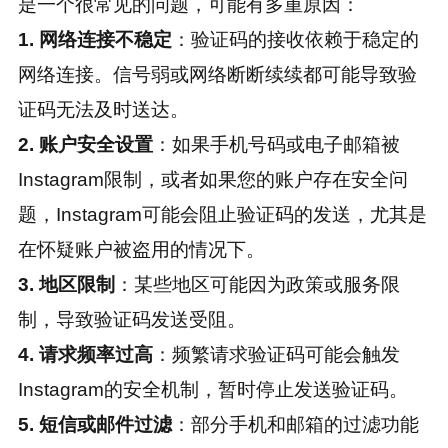
是一个很常见的问题，可能有多重原因：
1. 网络连接不稳定
：验证码的接收依赖于稳定的
网络连接。信号弱或网络断断续续都可能导致验
证码无法及时送达。
2. 账户安全设置
：如果手机号码或电子邮箱被
Instagram限制，或者如果您的账户存在安全问
题，Instagram可能会阻止验证码的发送，尤其是
在怀疑账户被盗用的情况下。
3. 地区限制
：某些地区可能因为政策或服务限
制，导致验证码发送受阻。
4. 请求频率过高
：频繁请求验证码可能会触发
Instagram的安全机制，暂时停止发送验证码。
5. 短信或邮件过滤
：部分手机和邮箱的过滤功能