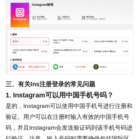
三、有关Ins注册登录的常见问题
1. Instagram可以用中国手机号吗？
是的，Instagram可以使用中国手机号进行注册和
验证。用户可以在注册时输入有效的中国手机号
码，并且Instagram会发送验证码到该手机号码进
行验证。注意，输入号码时需要确保包括国际区