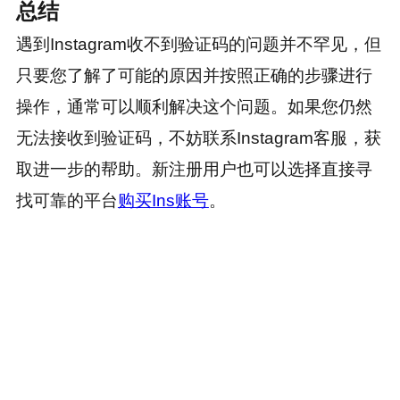
总结
遇到Instagram收不到验证码的问题并不罕见，但
只要您了解了可能的原因并按照正确的步骤进行
操作，通常可以顺利解决这个问题。如果您仍然
无法接收到验证码，不妨联系Instagram客服，获
取进一步的帮助。新注册用户也可以选择直接寻
找可靠的平台
购买Ins账号
。