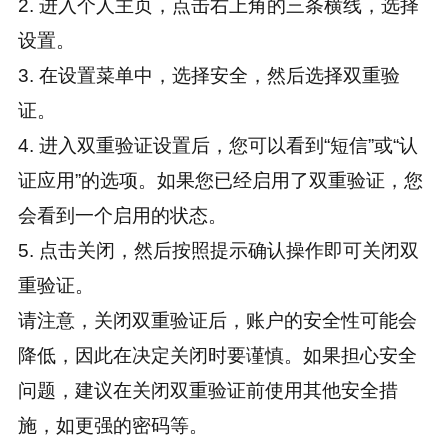
2. 进入个人主页，点击右上角的三条横线，选择
设置。
3. 在设置菜单中，选择安全，然后选择双重验
证。
4. 进入双重验证设置后，您可以看到“短信”或“认
证应用”的选项。如果您已经启用了双重验证，您
会看到一个启用的状态。
5. 点击关闭，然后按照提示确认操作即可关闭双
重验证。
请注意，关闭双重验证后，账户的安全性可能会
降低，因此在决定关闭时要谨慎。如果担心安全
问题，建议在关闭双重验证前使用其他安全措
施，如更强的密码等。