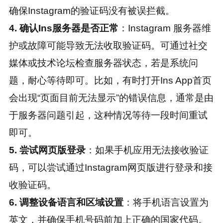
确保Instagram的验证码没有被误拦截。
4. 确认Ins服务器是否正常
：Instagram 服务器维
护或故障可能导致无法收取验证码。可通过社交
媒体或技术论坛检查服务器状态，若是系统问
题，耐心等待即可。比如，有时打开Ins App首页
会出现“页面目前无法显示”的错误信息，通常是由
于服务器问题引起，这种情况等待一段时间重试
即可。
5. 尝试网页版登录
：如果手机应用无法接收验证
码，可以尝试通过Instagram网页版进行登录和接
收验证码。
6. 调整设备语言和区域设置
：将手机语言设置为
英文，并确保手机号码前加上正确的国家代码。