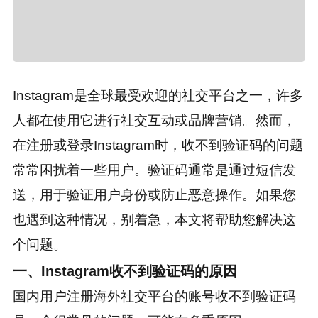
Instagram是全球最受欢迎的社交平台之一，许多
人都在使用它进行社交互动或品牌营销。然而，
在注册或登录Instagram时，收不到验证码的问题
常常困扰着一些用户。验证码通常是通过短信发
送，用于验证用户身份或防止恶意操作。如果您
也遇到这种情况，别着急，本文将帮助您解决这
个问题。
一、Instagram收不到验证码的原因
国内用户注册海外社交平台的账号收不到验证码