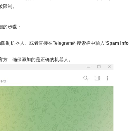
被限制。
细的步骤：
制机器人。或者直接在Telegram的搜索栏中输入“
Spam Info
官方，确保添加的是正确的机器人。