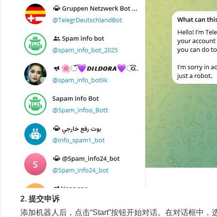
2. 提交申诉
添加机器人后，点击“Start”按钮开始对话。在对话框中，选择“