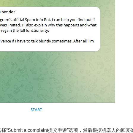
Submit a complaint提交申诉”选项，然后根据机器人的回复