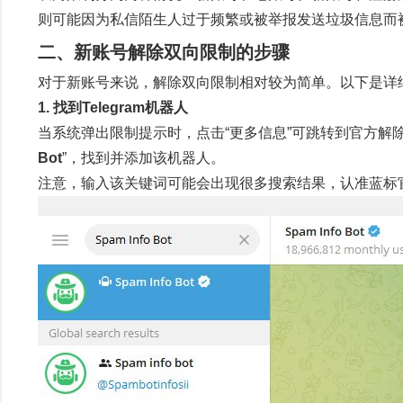
则可能因为私信陌生人过于频繁或被举报发送垃圾信息而
二、新账号解除双向限制的步骤
对于新账号来说，解除双向限制相对较为简单。以下是详
1. 找到Telegram机器人
当系统弹出限制提示时，点击“更多信息”可跳转到官方解除限
Bot
”，找到并添加该机器人。
注意，输入该关键词可能会出现很多搜索结果，认准蓝标