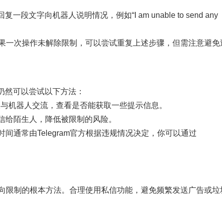
向机器人说明情况，例如“I am unable to send any
。如果一次操作未解除限制，可以尝试重复上述步骤，但需注意避免
仍然可以尝试以下方法：
骤与机器人交流，查看是否能获取一些提示信息。
信给陌生人，降低被限制的风险。
间通常由Telegram官方根据违规情况决定，你可以通过
发双向限制的根本方法。合理使用私信功能，避免频繁发送广告或垃