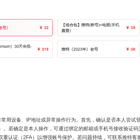
非常用设备、IP地址或异常操作行为。首先，确认是否本人尝试
i）。若确定是本人操作，可通过绑定的邮箱或手机号接收验证码
双重认证（2FA）以增强账号保护。若问题持续，可联系推特客