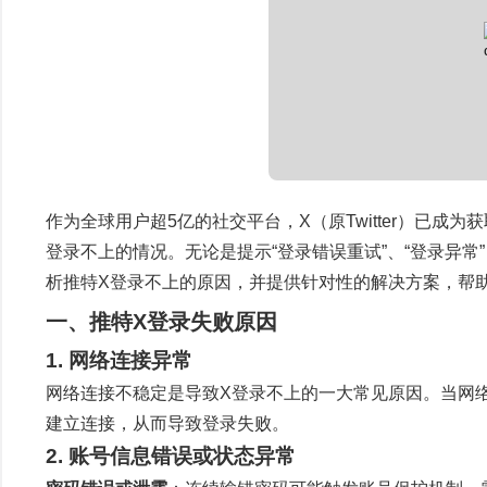
作为全球用户超5亿的社交平台，X（原Twitter）已
登录不上的情况。无论是提示“登录错误重试”、“登录异
析推特X登录不上的原因，并提供针对性的解决方案，帮
一、推特X登录失败原因
1. 网络连接异常
网络连接不稳定是导致X登录不上的一大常见原因。当网
建立连接，从而导致登录失败。
2. 账号信息错误或状态异常