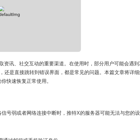
成为获取资讯、社交互动的重要渠道。在使用时，部分用户可能会遇到
常”，还是直接跳转到错误界面，都是常见的问题。本篇文章将详细
助你快速恢复正常使用。
络信号弱或者网络连接中断时，推特X的服务器可能无法与您的