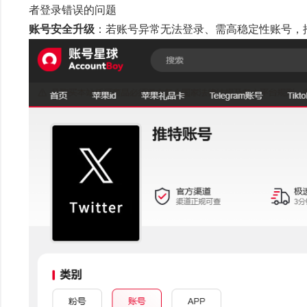
者登录错误的问题
账号安全升级
：若账号异常无法登录、需高稳定性账号，