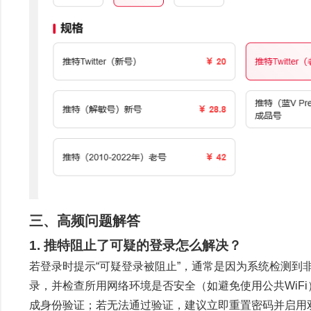
三、高频问题解答
1. 推特阻止了可疑的登录怎么解决？
若登录时提示“可疑登录被阻止”，通常是因为系统检测到
录，并检查所用网络环境是否安全（如避免使用公共WiF
成身份验证；若无法通过验证，建议立即重置密码并启用