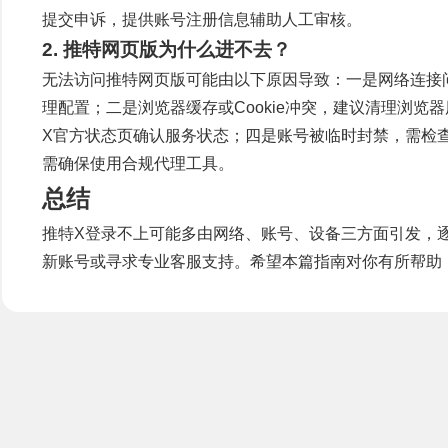
提交申诉，提供账号注册信息辅助人工审核。
2. 推特网页版为什么进不去？
无法访问推特网页版可能由以下原因导致：一是网络连接
理配置；二是浏览器缓存或Cookie冲突，建议清理浏
X官方状态页确认服务状态；四是账号被临时封禁，需检
需确保使用合规代理工具。
总结
推特X登录不上可能多由网络、账号、设备三方面引发，
新账号或寻求专业客服支持。希望本篇指南对你有所帮助