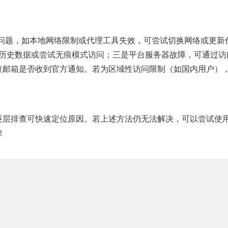
问题，如本地网络限制或代理工具失效，可尝试切换网络或更新
览器历史数据或尝试无痕模式访问；三是平台服务器故障，可通过访
查邮箱是否收到官方通知。若为区域性访问限制（如国内用户）
逐层排查可快速定位原因。若上述方法仍无法解决，可以尝试使
！