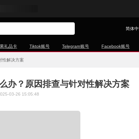
简体中
果礼品卡
Tiktok账号
Telegram账号
Facebook账号
对性解决方案
怎么办？原因排查与针对性解决方案
025-03-26 15:05:48