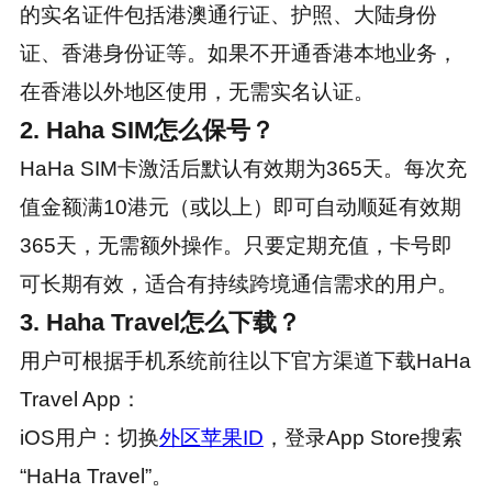
的实名证件包括港澳通行证、护照、大陆身份
证、香港身份证等。如果不开通香港本地业务，
在香港以外地区使用，无需实名认证。
2. Haha SIM怎么保号？
HaHa SIM卡激活后默认有效期为365天。每次充
值金额满10港元（或以上）即可自动顺延有效期
365天，无需额外操作。只要定期充值，卡号即
可长期有效，适合有持续跨境通信需求的用户。
3. Haha Travel怎么下载？
用户可根据手机系统前往以下官方渠道下载HaHa
Travel App：
iOS用户：切换
外区苹果ID
，登录App Store搜索
“HaHa Travel”。