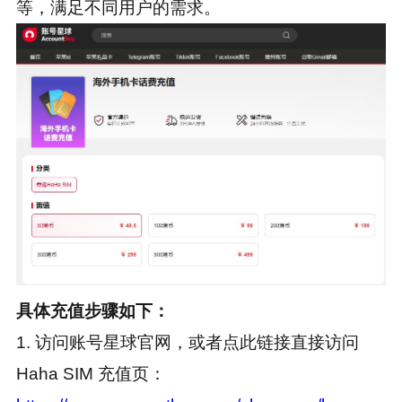
等，满足不同用户的需求。
具体充值步骤如下：
1. 访问账号星球官网，或者点此链接直接访问
Haha SIM 充值页：