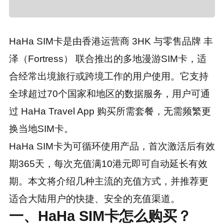
HaHa SIM卡是由香港运营商 3HK 与零售品牌 丰
泽（Fortress） 联合推出的多地漫游SIM卡，适
合经常出境旅行或跨境工作的用户使用。它支持
全球超过70个国家和地区的数据服务，用户可通
过 HaHa Travel App 购买所需套餐，无需频繁更
换当地SIM卡。
HaHa SIM卡为可循环使用产品，首次激活后有效
期365天，每次充值满10港元即可自动延长有效
期。本文将介绍几种主流的充值方式，并推荐更
适合大陆用户的快捷、安全的充值渠道。
一、HaHa SIM卡怎么购买？