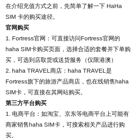
在介绍充值方式之前，先简单了解一下 HaHa
SIM 卡的购买途径。
官网购买
1. Fortress官网：可直接访问Fortress官网的
haha SIM卡购买页面，选择合适的套餐并下单购
买，可选到店取货或送货服务（仅限港澳）
2. haha TRAVEL商店：haha TRAVEL是
Fortress旗下的旅游产品商店，也在线销售haha
SIM卡，可直接在其网站购买。
第三方平台购买
1. 电商平台：如淘宝、京东等电商平台上可能有
商家销售haha SIM卡，可搜索相关产品进行购
买。