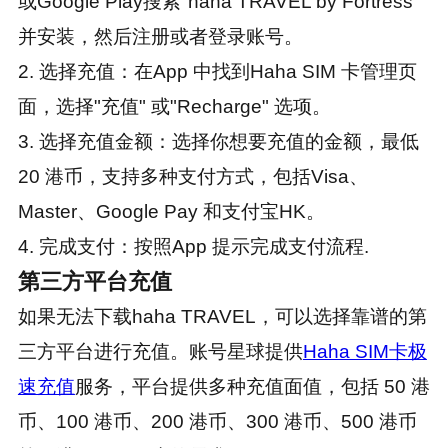
或Google Play搜索"haha TRAVEL by Fortress"
并安装，然后注册或者登录账号。
2. 选择充值：在App 中找到Haha SIM 卡管理页
面，选择"充值" 或"Recharge" 选项。
3. 选择充值金额：选择你想要充值的金额，最低
20 港币，支持多种支付方式，包括Visa、
Master、Google Pay 和支付宝HK。
4. 完成支付：按照App 提示完成支付流程.
第三方平台充值
如果无法下载haha TRAVEL，可以选择靠谱的第
三方平台进行充值。账号星球提供
Haha SIM卡极
速充值
服务，平台提供多种充值面值，包括 50 港
币、100 港币、200 港币、300 港币、500 港币