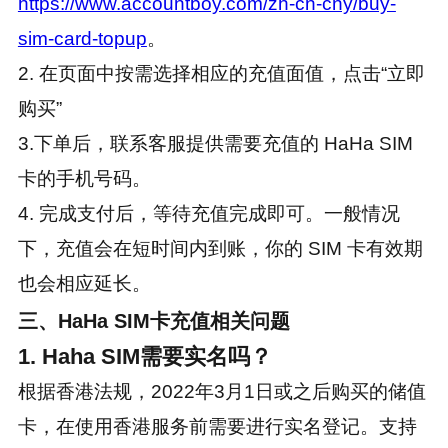
https://www.accountboy.com/zh-cn-cny/buy-
sim-card-topup
。
2. 在页面中按需选择相应的充值面值，点击“立即
购买”
3.下单后，联系客服提供需要充值的 HaHa SIM
卡的手机号码。
4. 完成支付后，等待充值完成即可。一般情况
下，充值会在短时间内到账，你的 SIM 卡有效期
也会相应延长。
三、HaHa SIM卡充值相关问题
1. Haha SIM需要实名吗？
根据香港法规，2022年3月1日或之后购买的储值
卡，在使用香港服务前需要进行实名登记。支持