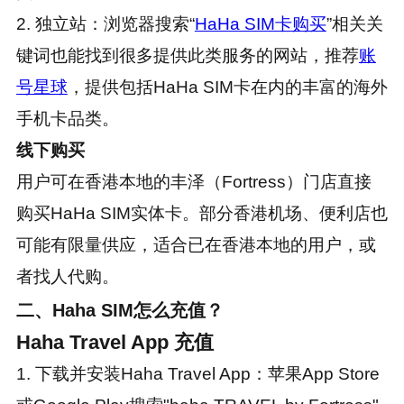
2. 独立站：浏览器搜索“
HaHa SIM卡购买
”相关关
键词也能找到很多提供此类服务的网站，推荐
账
号星球
，提供包括HaHa SIM卡在内的丰富的海外
手机卡品类。
线下购买
用户可在香港本地的丰泽（Fortress）门店直接
购买HaHa SIM实体卡。部分香港机场、便利店也
可能有限量供应，适合已在香港本地的用户，或
者找人代购。
二、Haha SIM怎么充值？
Haha Travel App 充值
1. 下载并安装Haha Travel App：苹果App Store