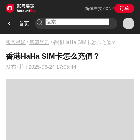
订单
简体中文
/
CNY
首页
账号星球
/
新闻资讯
/
香港HaHa SIM卡怎么充值？
香港HaHa SIM卡怎么充值？
发布时间
2025-06-24 17:05:44