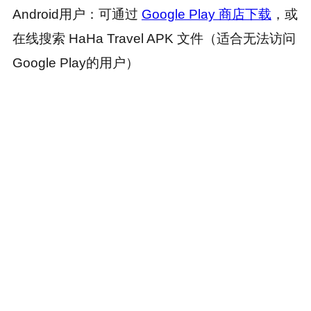
Android用户：可通过
Google Play 商店下载
，或
在线搜索 HaHa Travel APK 文件（适合无法访问
Google Play的用户）