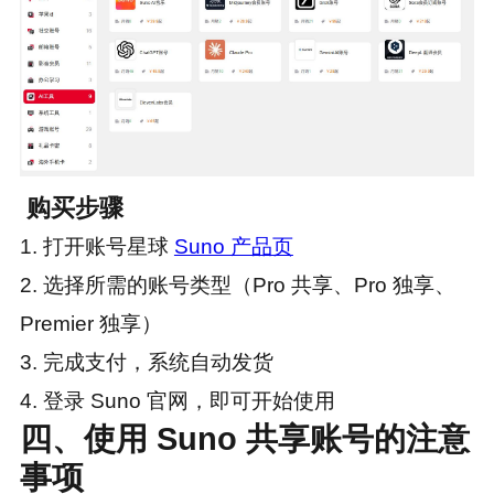
购买步骤
1. 打开账号星球
Suno 产品页
2. 选择所需的账号类型（Pro 共享、Pro 独享、
Premier 独享）
3. 完成支付，系统自动发货
4. 登录 Suno 官网，即可开始使用
四、使用 Suno 共享账号的注意
事项