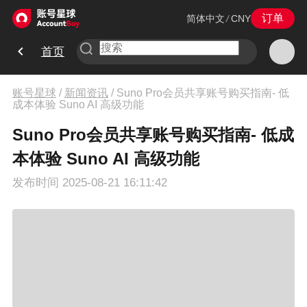
订单
简体中文
/
CNY
首页
账号星球
/
新闻资讯
/
Suno Pro会员共享账号购买指南- 低
成本体验 Suno AI 高级功能
Suno Pro会员共享账号购买指南- 低成
本体验 Suno AI 高级功能
发布时间
2025-08-21 16:11:42