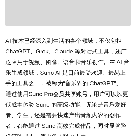
AI 技术已经深入到生活的各个领域，不仅包括
ChatGPT、Grok、Claude 等对话式工具，还广
泛应用于视频、图像、语音和音乐创作。在 AI 音
乐生成领域，Suno AI 是目前最受欢迎、最易上
手的工具之一，被称为“音乐界的 ChatGPT”。
通过使用Suno Pro会员共享账号，用户可以以更
低成本体验 Suno 的高级功能。无论是音乐爱好
者、学生，还是需要快速产出音频内容的创作
者，都能通过 Suno 高效完成作品，同时显著降