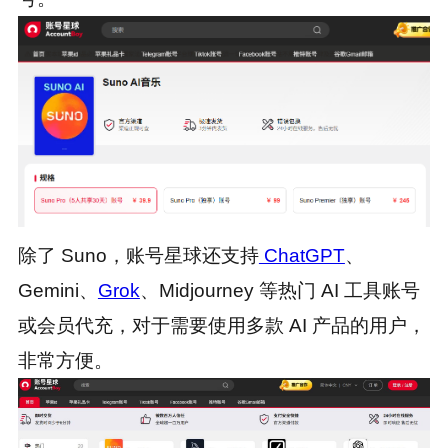
除了 Suno，账号星球还支持
ChatGPT
、
Gemini、
Grok
、Midjourney 等热门 AI 工具账号
或会员代充，对于需要使用多款 AI 产品的用户，
非常方便。