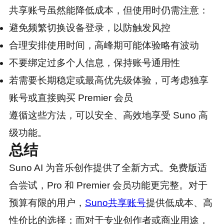
共享账号虽然能降低成本，但使用时仍需注意：
避免频繁切换设备登录，以防触发风控
合理安排使用时间，高峰期可能体验略有波动
不要绑定过多个人信息，保持账号通用性
若需要长期稳定或最高优先级体验，可考虑独享
账号或直接购买 Premier 会员
遵循这些方法，可以安全、高效地享受 Suno 高
级功能。
总结
Suno AI 为音乐创作提供了全新方式。免费版适
合尝试，Pro 和 Premier 会员功能更完整。对于
预算有限的用户，
Suno共享账号
提供低成本、高
性价比的选择；而对于专业创作者或商业用途，