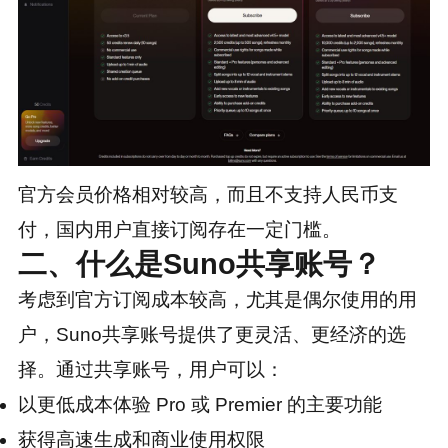
官方会员价格相对较高，而且不支持人民币支
付，国内用户直接订阅存在一定门槛。
二、什么是Suno共享账号？
考虑到官方订阅成本较高，尤其是偶尔使用的用
户，Suno共享账号提供了更灵活、更经济的选
择。通过共享账号，用户可以：
以更低成本体验 Pro 或 Premier 的主要功能
获得高速生成和商业使用权限