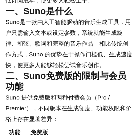
低订阅成本，使更多人轻松上手。
一、Suno是什么
Suno是一款由人工智能驱动的音乐生成工具，用
户只需输入文本或设定参数，系统就能生成旋
律、和弦、歌词和完整的音乐作品。相比传统创
作方式，Suno 的优势在于操作门槛低、生成速度
快，使更多人能够轻松尝试音乐创作。
二、Suno免费版的限制与会员
功能
Suno 提供免费版和两种付费会员（Pro /
Premier），不同版本在生成额度、功能权限和价
格上存在显著差异：
功能
免费版