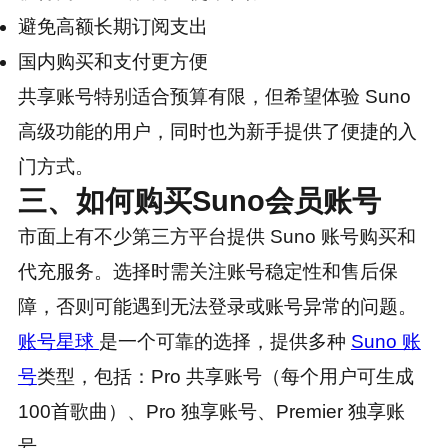
避免高额长期订阅支出
国内购买和支付更方便
共享账号特别适合预算有限，但希望体验 Suno
高级功能的用户，同时也为新手提供了便捷的入
门方式。
三、如何购买Suno会员账号
市面上有不少第三方平台提供 Suno 账号购买和
代充服务。选择时需关注账号稳定性和售后保
障，否则可能遇到无法登录或账号异常的问题。
账号星球
是一个可靠的选择，提供多种
Suno 账
号
类型，包括：Pro 共享账号（每个用户可生成
100首歌曲）、Pro 独享账号、Premier 独享账
号。