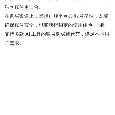
独享账号更适合。
在购买渠道上，选择正规平台如 账号星球，既能
确保账号安全，也能获得稳定的使用体验，同时
支持多款 AI 工具的账号购买或代充，满足不同用
户需求。