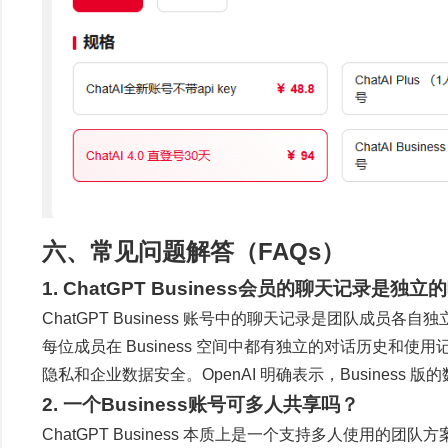
六、常见问题解答（FAQs）
1. ChatGPT Business会员的聊天记录是独立
ChatGPT Business 账号中的聊天记录是团队成员各自
每位成员在 Business 空间中都有独立的对话历史
隐私和企业数据安全。OpenAI 明确表示，Business
2. 一个Business账号可多人共享吗？
ChatGPT Business 本质上是一个支持多人使用的团