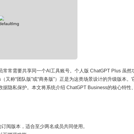
要共享同一个AI工具账号。个人版 ChatGPT Plus 虽然
ess（又称“团队版”或“商务版”）正是为这类场景设计的升级版本。
保护。本文将系统介绍 ChatGPT Business的核心特性
业用户推出的订阅版本，适合至少两名成员共同使用。