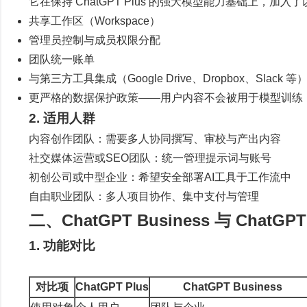
它在保持 ChatGPT Plus 的强大模型能力基础上，加
共享工作区（Workspace）
管理员控制与成员权限分配
团队统一账单
与第三方工具集成（Google Drive、Dropbox、Slack 等
更严格的数据保护政策——用户内容不会被用于模型训练
2. 适用人群
内容创作团队：需要多人协同撰写、审校与产出内容
社交媒体运营或SEO团队：统一管理提示词与账号
初创公司或中型企业：希望安全部署AI工具于工作流中
自由职业团队：多人项目协作、集中支付与管理
二、ChatGPT Business 与 ChatGP
1. 功能对比
对比项
ChatGPT Plus
ChatGPT Business