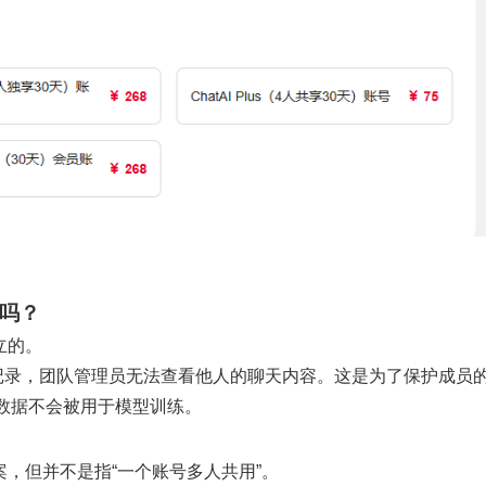
的吗？
独立的。
和使用记录，团队管理员无法查看他人的聊天内容。这是为了保护成员
 版的数据不会被用于模型训练。
队方案，但并不是指“一个账号多人共用”。