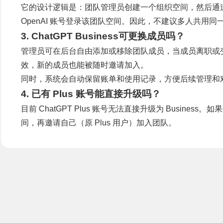
它的设计逻辑是：团队管理员创建一个组织空间，然后通
OpenAI 账号登录该团队空间。因此，不建议多人共用
3. ChatGPT Business可更换成员吗？
管理员可在后台自由添加或移除团队成员，当成员离职或
效，新的成员也能被随时邀请加入。
同时，系统会自动保留账单和使用记录，方便后续管理和
4. 已有 Plus 账号能直接升级吗？
目前 ChatGPT Plus 账号无法直接升级为 Business
间，再邀请自己（原 Plus 用户）加入团队。