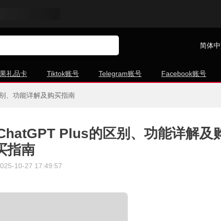
简体中
果礼品卡
Tiktok账号
Telegram账号
Facebook账号
lus的区别、功能详解及购买指南
与ChatGPT Plus的区别、功能详解及
买指南
025-10-27 17:49:57