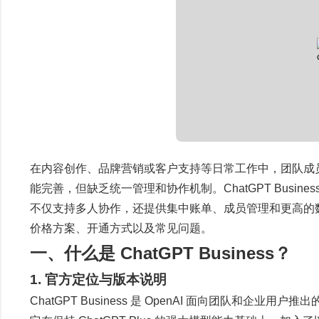
在内容创作、品牌营销或客户支持等日常工作中，团队成员常常需
能完善，但缺乏统一管理和协作机制。ChatGPT Busin
不仅支持多人协作，还提供集中账单、成员管理和更高的数据隐私
价格方案、开通方式以及常见问题。
一、什么是 ChatGPT Business？
1. 官方定位与版本说明
ChatGPT Business 是 OpenAI 面向团队和企