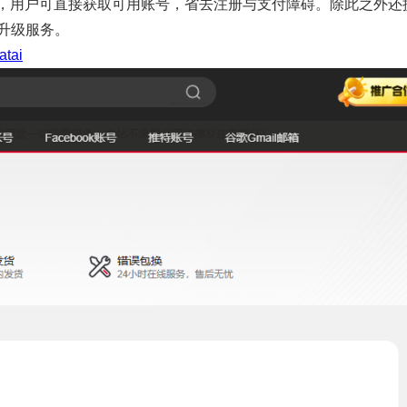
号购买服务，用户可直接获取可用账号，省去注册与支付障碍。除此之外还
与升级服务。
atai