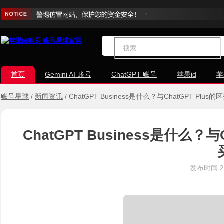
首页
Gemini AI 账号
ChatGPT 账号
苹果id
苹
账号星球
/
新闻资讯
/
ChatGPT Business是什么？与ChatGPT P
ChatGPT Business是什么？
发布时间
2