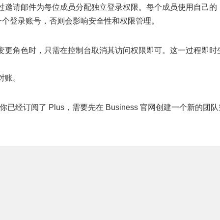
过邀请邮件为每位成员分配独立登录权限。每个成员使用自己的
同一个登录账号，否则会影响安全性和权限管理。
变更角色时，只需在控制台取消其访问权限即可。这一过程即时
对账。
。如果你已经订阅了 Plus，需要先在 Business 官网创建一个新的团