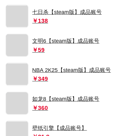
七日杀【steam版】成品账号
￥138
文明6【steam版】成品账号
￥59
NBA 2K25【steam版】成品账号
￥349
如龙8【steam版】成品账号
￥360
壁纸引擎【成品账号】