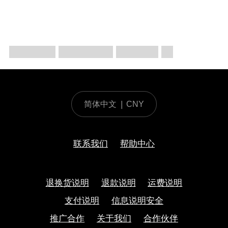
简体中文
|
CNY
联系我们
帮助中心
退换货说明
退款说明
运费说明
支付说明
信息说明安全
推广合作
关于我们
合作伙伴