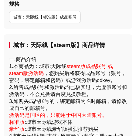
规格
城市：天际线【标准版】成品账号
城市：天际线【steam版】商品详情
一.商品介绍
1.本商品为：城市:天际线
steam版成品账号 或
steam版激活码
，您购买后将获得成品账号（账号，
密码，绑定邮箱和密码）或游戏激活码cdkey。
2.所售成品账号和激活码均已核实过，无虚假账号和
激活码，不会兑换请百度兑换教程。
3.如购买成品账号的，绑定邮箱为临时邮箱，请修改
成自己的邮箱号。
激活码是国区的，只能用于中国大陆账号。
标准版
:城市天际线游戏本体
豪华版
:城市天际线豪华版强烈推荐购买