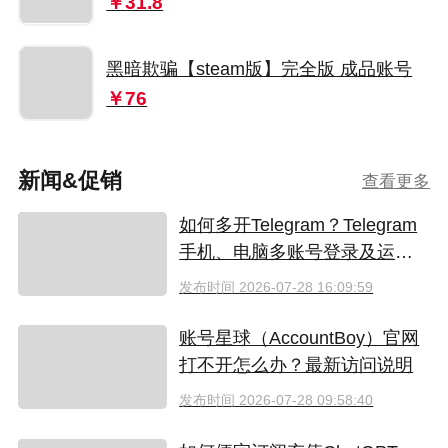
￥31.8
黑暗欺骗【steam版】完全版 成品账号
￥76
新闻&促销
查看更多
如何多开Telegram？Telegram
手机、电脑多账号登录及运营
指南
发布时间
2026-07-28 16:09:59
账号星球（AccountBoy）官网
打不开怎么办？最新访问说明
发布时间
2026-07-28 09:58:40