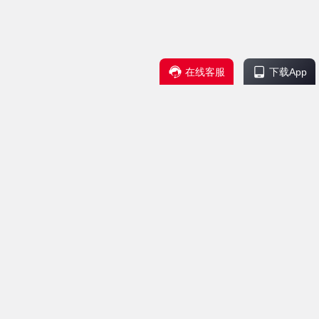
在线客服
下载App
服务支持
联系我们
帮助中心