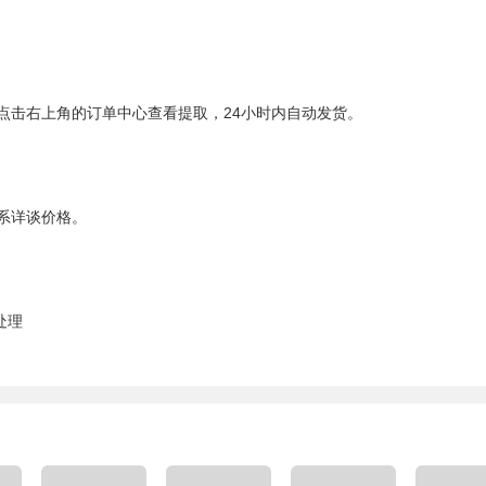
点击右上角的订单中心查看提取，24小时内自动发货。
系详谈价格。
处理