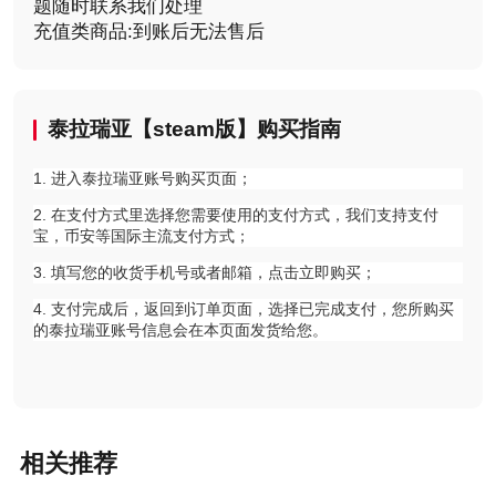
题随时联系我们处理
充值类商品:到账后无法售后
泰拉瑞亚【steam版】购买
指南
1. 进入泰拉瑞亚账号购买页面；
2. 在支付方式里选择您需要使用的支付方式，我们支持支付
宝，币安等国际主流支付方式；
3. 填写您的收货手机号或者邮箱，点击立即购买；
4. 支付完成后，返回到订单页面，选择已完成支付，您所购买
的泰拉瑞亚账号信息会在本页面发货给您。
相关推荐