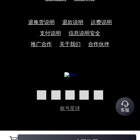
退换货说明
退款说明
运费说明
支付说明
信息说明安全
推广合作
关于我们
合作伙伴
账号星球
客服