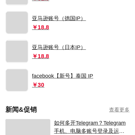
亚马逊账号（德国IP）
￥18.8
亚马逊账号（日本IP）
￥18.8
facebook【新号】泰国 IP
￥30
新闻&促销
查看更多
如何多开Telegram？Telegram
手机、电脑多账号登录及运营