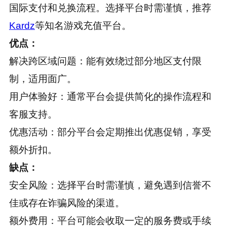
国际支付和兑换流程。选择平台时需谨慎，推荐
Kardz
等知名游戏充值平台。
优点：
解决跨区域问题：能有效绕过部分地区支付限
制，适用面广。
用户体验好：通常平台会提供简化的操作流程和
客服支持。
优惠活动：部分平台会定期推出优惠促销，享受
额外折扣。
缺点：
安全风险：选择平台时需谨慎，避免遇到信誉不
佳或存在诈骗风险的渠道。
额外费用：平台可能会收取一定的服务费或手续