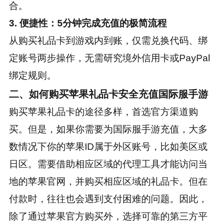
合。
3. 便捷性：5分钟完成充值的极简流程
从购买礼品卡到游戏内到账，仅需兑换代码、绑
定账号两步操作，无需研究境外信用卡或PayPal
绑定规则。
二、如何购买苹果礼品卡安全充值国际服手游
购买苹果礼品卡的途径多样，首选官方渠道购
买。但是，如果你需要为国际服手游充值，大多
数情况下你的苹果ID属于外区账号，比如美区或
日区。需要借助相应区域的代理工具才能访问当
地的苹果官网，并购买相应区域的礼品卡。但在
付款时，往往也会遇到支付困难的问题。因此，
除了通过苹果官方购买外，选择可靠的第三方平