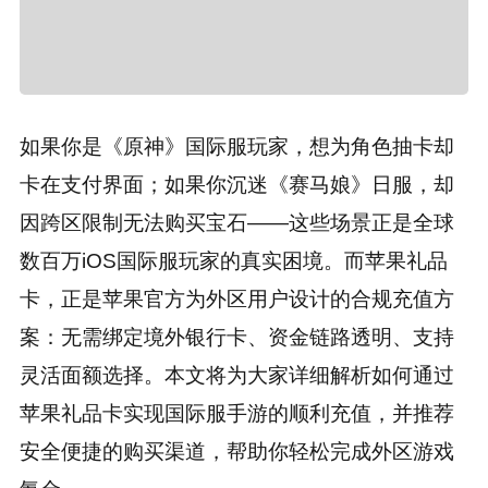
如果你是《原神》国际服玩家，想为角色抽卡却
卡在支付界面；如果你沉迷《赛马娘》日服，却
因跨区限制无法购买宝石——这些场景正是全球
数百万iOS国际服玩家的真实困境。而苹果礼品
卡，正是苹果官方为外区用户设计的合规充值方
案：无需绑定境外银行卡、资金链路透明、支持
灵活面额选择。本文将为大家详细解析如何通过
苹果礼品卡实现国际服手游的顺利充值，并推荐
安全便捷的购买渠道，帮助你轻松完成外区游戏