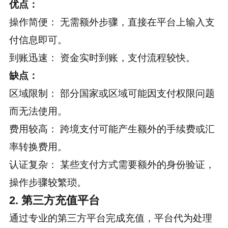
优点：
操作简便： 无需额外步骤，直接在平台上输入支
付信息即可。
到账迅速： 资金实时到账，支付流程较快。
缺点：
区域限制： 部分国家或区域可能因支付权限问题
而无法使用。
费用较高： 跨境支付可能产生额外的手续费或汇
率转换费用。
认证复杂： 某些支付方式需要额外的身份验证，
操作步骤较繁琐。
2. 第三方充值平台
通过专业的第三方平台完成充值，平台代为处理