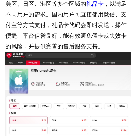
美区、日区、港区等多个区域的
礼品卡
，以满足
不同用户的需求。国内用户可直接使用微信、支
付宝等方式支付，礼品卡代码会即时发送，操作
便捷。平台信誉良好，能有效避免假卡或失效卡
的风险，并提供完善的售后服务支持。