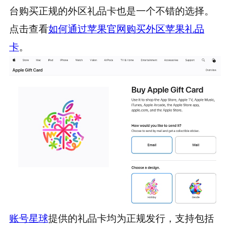
台购买正规的外区礼品卡也是一个不错的选择。
点击查看
如何通过苹果官网购买外区苹果礼品
卡
。
账号星球
提供的礼品卡均为正规发行，支持包括