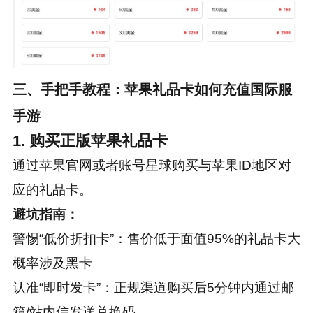
三、手把手教程：苹果礼品卡如何充值国际服
手游
1. 购买正版苹果礼品卡
通过苹果官网或者账号星球购买与苹果ID地区对
应的礼品卡。
避坑指南：
警惕“低价折扣卡”：售价低于面值95%的礼品卡大
概率涉及黑卡
认准“即时发卡”：正规渠道购买后5分钟内通过邮
箱/站内信发送兑换码