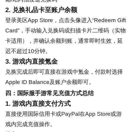
2. 兑换礼品卡至账户余额
登录美区App Store，点击头像进入“Redeem Gift
Card”，手动输入兑换码或扫描卡片二维码（实物
卡适用），并确认余额到账，通常即时生效，延
迟不超过10分钟。
3. 游戏内直接氪金
兑换完成后即可直接在游戏中氪金，付款时选择
Apple ID Balance及账户余额即可。
四：国际服手游常见充值方式总结
1. 游戏内直接支付方式
直接使用国际信用卡或PayPal在App Store或游
戏内完成充值操作。