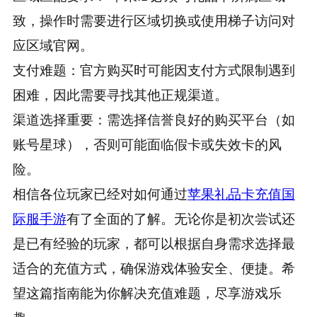
致，操作时需要进行区域切换或使用梯子访问对
应区域官网。
支付难题：官方购买时可能因支付方式限制遇到
困难，因此需要寻找其他正规渠道。
渠道选择重要：需选择信誉良好的购买平台（如
账号星球），否则可能面临假卡或失效卡的风
险。
相信各位玩家已经对如何通过
苹果礼品卡充值国
际服手游
有了全面的了解。无论你是初次尝试还
是已有经验的玩家，都可以根据自身需求选择最
适合的充值方式，确保游戏体验安全、便捷。希
望这篇指南能为你解决充值难题，尽享游戏乐