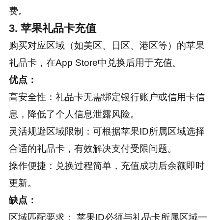
费。
3. 苹果礼品卡充值
购买对应区域（如美区、日区、港区等）的苹果
礼品卡，在App Store中兑换后用于充值。
优点：
高安全性：礼品卡无需绑定银行账户或信用卡信
息，降低了个人信息泄露风险。
灵活规避区域限制：可根据苹果ID所属区域选择
合适的礼品卡，有效解决支付受限问题。
操作便捷：兑换过程简单，充值成功后余额即时
更新。
缺点：
区域匹配要求： 苹果ID必须与礼品卡所属区域一