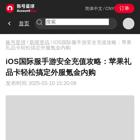
订单
简体中文
/
CNY
首页
账号星球
/
新闻资讯
/
iOS国际服手游安全充值攻略：苹果
礼品卡轻松搞定外服氪金内购
iOS国际服手游安全充值攻略：苹果礼
品卡轻松搞定外服氪金内购
发布时间
2025-03-10 15:20:09